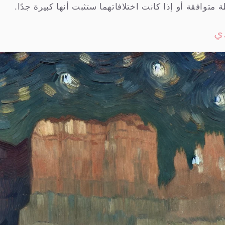
 متوافقة أو إذا كانت اختلافاتهما ستثبت أنها كبيرة جدًا.
ي