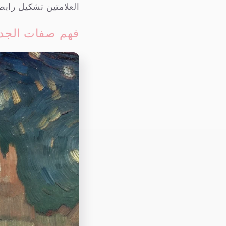
العلامتين تشكيل رابطة
فهم صفات الجد