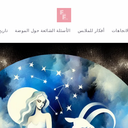
لاتجاهات
أفكار للملابس
الأسئلة الشائعة حول الموضة
تاريخ