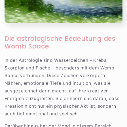
Die astrologische Bedeutung des
Womb Space
In der Astrologie sind Wasserzeichen – Krebs,
Skorpion und Fische – besonders mit dem Womb
Space verbunden. Diese Zeichen verkörpern
Nähren, emotionale Tiefe und Intuition, was sie
ausgezeichnet darin macht, auf ihre kreativen
Energien zuzugreifen. Sie erinnern uns daran, dass
Kreation nicht nur ein physischer Akt ist, sondern
auch tief emotional und seelisch.
Darüber hinaus hat der Mond in diesem Bereich