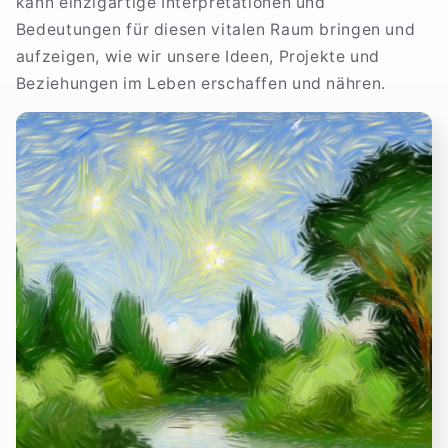
kann einzigartige Interpretationen und
Bedeutungen für diesen vitalen Raum bringen und
aufzeigen, wie wir unsere Ideen, Projekte und
Beziehungen im Leben erschaffen und nähren.