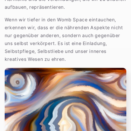
aufbauen, repräsentieren.
Wenn wir tiefer in den Womb Space eintauchen,
erkennen wir, dass er die nährenden Aspekte nicht
nur gegenüber anderen, sondern auch gegenüber
uns selbst verkörpert. Es ist eine Einladung,
Selbstpflege, Selbstliebe und unser inneres
kreatives Wesen zu ehren.