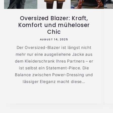
Oversized Blazer: Kraft,
Komfort und müheloser
Chic
AUGUST 14, 2025
Der Oversized-Blazer ist längst nicht
mehr nur eine ausgeliehene Jacke aus
dem Kleiderschrank Ihres Partners – er
ist selbst ein Statement-Piece. Die
Balance zwischen Power-Dressing und
lässiger Eleganz macht diese...