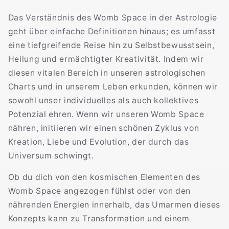
Das Verständnis des Womb Space in der Astrologie
geht über einfache Definitionen hinaus; es umfasst
eine tiefgreifende Reise hin zu Selbstbewusstsein,
Heilung und ermächtigter Kreativität. Indem wir
diesen vitalen Bereich in unseren astrologischen
Charts und in unserem Leben erkunden, können wir
sowohl unser individuelles als auch kollektives
Potenzial ehren. Wenn wir unseren Womb Space
nähren, initiieren wir einen schönen Zyklus von
Kreation, Liebe und Evolution, der durch das
Universum schwingt.
Ob du dich von den kosmischen Elementen des
Womb Space angezogen fühlst oder von den
nährenden Energien innerhalb, das Umarmen dieses
Konzepts kann zu Transformation und einem