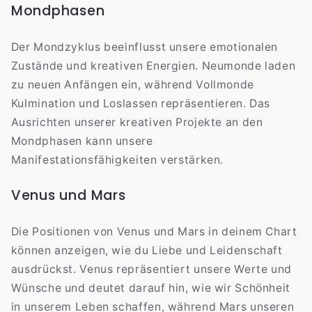
Mondphasen
Der Mondzyklus beeinflusst unsere emotionalen
Zustände und kreativen Energien. Neumonde laden
zu neuen Anfängen ein, während Vollmonde
Kulmination und Loslassen repräsentieren. Das
Ausrichten unserer kreativen Projekte an den
Mondphasen kann unsere
Manifestationsfähigkeiten verstärken.
Venus und Mars
Die Positionen von Venus und Mars in deinem Chart
können anzeigen, wie du Liebe und Leidenschaft
ausdrückst. Venus repräsentiert unsere Werte und
Wünsche und deutet darauf hin, wie wir Schönheit
in unserem Leben schaffen, während Mars unseren