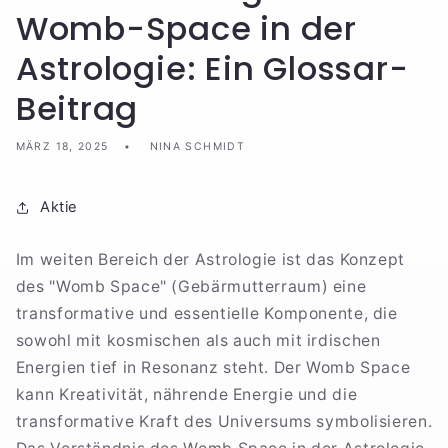
Womb-Space in der
Astrologie: Ein Glossar-
Beitrag
MÄRZ 18, 2025
NINA SCHMIDT
Aktie
Im weiten Bereich der Astrologie ist das Konzept
des "Womb Space" (Gebärmutterraum) eine
transformative und essentielle Komponente, die
sowohl mit kosmischen als auch mit irdischen
Energien tief in Resonanz steht. Der Womb Space
kann Kreativität, nährende Energie und die
transformative Kraft des Universums symbolisieren.