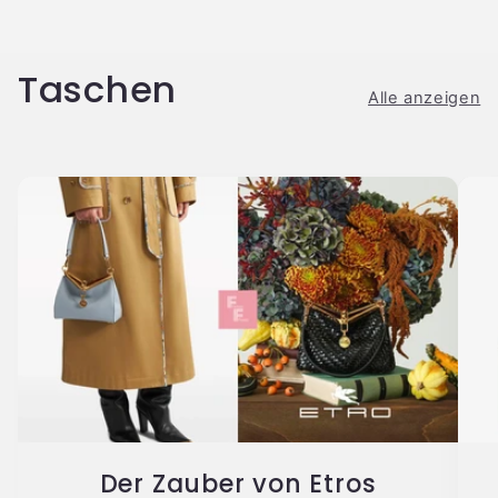
Taschen
Alle anzeigen
Der Zauber von Etros