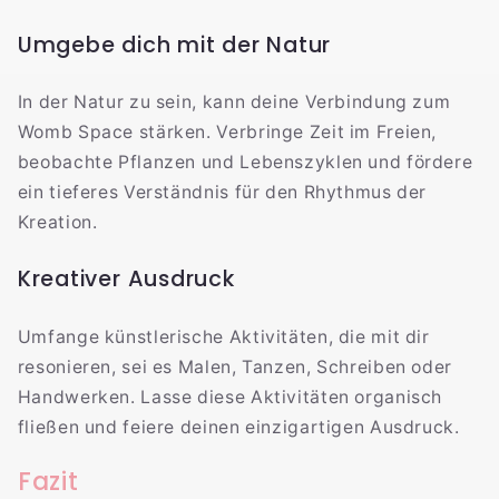
Umgebe dich mit der Natur
In der Natur zu sein, kann deine Verbindung zum
Womb Space stärken. Verbringe Zeit im Freien,
beobachte Pflanzen und Lebenszyklen und fördere
ein tieferes Verständnis für den Rhythmus der
Kreation.
Kreativer Ausdruck
Umfange künstlerische Aktivitäten, die mit dir
resonieren, sei es Malen, Tanzen, Schreiben oder
Handwerken. Lasse diese Aktivitäten organisch
fließen und feiere deinen einzigartigen Ausdruck.
Fazit