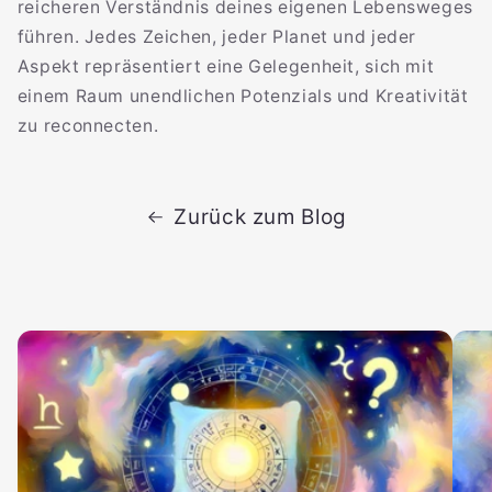
reicheren Verständnis deines eigenen Lebensweges
führen. Jedes Zeichen, jeder Planet und jeder
Aspekt repräsentiert eine Gelegenheit, sich mit
einem Raum unendlichen Potenzials und Kreativität
zu reconnecten.
Zurück zum Blog