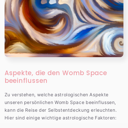
Aspekte, die den Womb Space
beeinflussen
Zu verstehen, welche astrologischen Aspekte
unseren persönlichen Womb Space beeinflussen,
kann die Reise der Selbstentdeckung erleuchten.
Hier sind einige wichtige astrologische Faktoren: