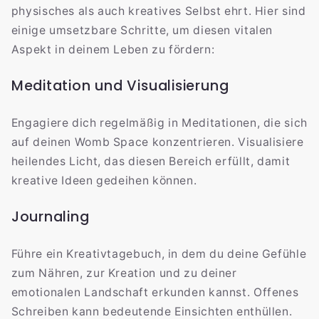
physisches als auch kreatives Selbst ehrt. Hier sind
einige umsetzbare Schritte, um diesen vitalen
Aspekt in deinem Leben zu fördern:
Meditation und Visualisierung
Engagiere dich regelmäßig in Meditationen, die sich
auf deinen Womb Space konzentrieren. Visualisiere
heilendes Licht, das diesen Bereich erfüllt, damit
kreative Ideen gedeihen können.
Journaling
Führe ein Kreativtagebuch, in dem du deine Gefühle
zum Nähren, zur Kreation und zu deiner
emotionalen Landschaft erkunden kannst. Offenes
Schreiben kann bedeutende Einsichten enthüllen.