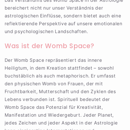
Das Verständnis des Womb Space in der Astrologie
bereichert nicht nur unser Verständnis der
astrologischen Einflüsse, sondern bietet auch eine
reflektierende Perspektive auf unsere emotionalen
und psychologischen Landschaften.
Was ist der Womb Space?
Der Womb Space repräsentiert das innere
Heiligtum, in dem Kreation stattfindet – sowohl
buchstäblich als auch metaphorisch. Er umfasst
den physischen Womb von Frauen, der mit
Fruchtbarkeit, Mutterschaft und den Zyklen des
Lebens verbunden ist. Spirituell bedeutet der
Womb Space das Potenzial für Kreativität,
Manifestation und Wiedergeburt. Jeder Planet,
jedes Zeichen und jeder Aspekt in der Astrologie