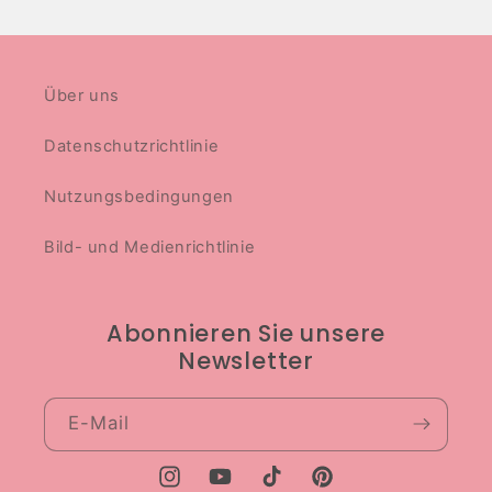
Über uns
Datenschutzrichtlinie
Nutzungsbedingungen
Bild- und Medienrichtlinie
Abonnieren Sie unsere
Newsletter
E-Mail
Instagram
YouTube
TikTok
Pinterest