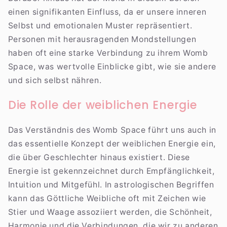
einen signifikanten Einfluss, da er unsere inneren
Selbst und emotionalen Muster repräsentiert.
Personen mit herausragenden Mondstellungen
haben oft eine starke Verbindung zu ihrem Womb
Space, was wertvolle Einblicke gibt, wie sie andere
und sich selbst nähren.
Die Rolle der weiblichen Energie
Das Verständnis des Womb Space führt uns auch in
das essentielle Konzept der weiblichen Energie ein,
die über Geschlechter hinaus existiert. Diese
Energie ist gekennzeichnet durch Empfänglichkeit,
Intuition und Mitgefühl. In astrologischen Begriffen
kann das Göttliche Weibliche oft mit Zeichen wie
Stier und Waage assoziiert werden, die Schönheit,
Harmonie und die Verbindungen, die wir zu anderen