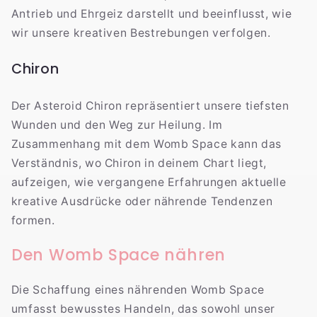
Antrieb und Ehrgeiz darstellt und beeinflusst, wie
wir unsere kreativen Bestrebungen verfolgen.
Chiron
Der Asteroid Chiron repräsentiert unsere tiefsten
Wunden und den Weg zur Heilung. Im
Zusammenhang mit dem Womb Space kann das
Verständnis, wo Chiron in deinem Chart liegt,
aufzeigen, wie vergangene Erfahrungen aktuelle
kreative Ausdrücke oder nährende Tendenzen
formen.
Den Womb Space nähren
Die Schaffung eines nährenden Womb Space
umfasst bewusstes Handeln, das sowohl unser