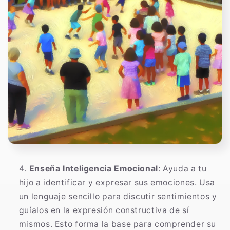
Enseña Inteligencia Emocional
: Ayuda a tu
hijo a identificar y expresar sus emociones. Usa
un lenguaje sencillo para discutir sentimientos y
guíalos en la expresión constructiva de sí
mismos. Esto forma la base para comprender su