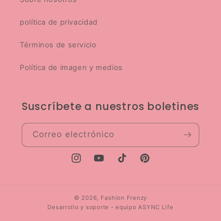
política de privacidad
Términos de servicio
Política de imagen y medios
Suscríbete a nuestros boletines
Correo electrónico
Instagram
YouTube
TikTok
Pinterest
© 2026,
Fashion Frenzy
Desarrollo y soporte -
equipo ASYNC Life