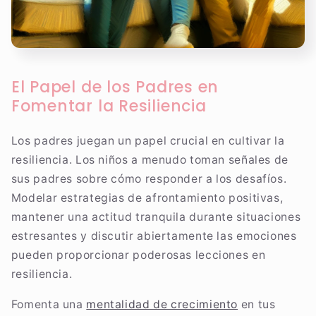
El Papel de los Padres en
Fomentar la Resiliencia
Los padres juegan un papel crucial en cultivar la
resiliencia. Los niños a menudo toman señales de
sus padres sobre cómo responder a los desafíos.
Modelar estrategias de afrontamiento positivas,
mantener una actitud tranquila durante situaciones
estresantes y discutir abiertamente las emociones
pueden proporcionar poderosas lecciones en
resiliencia.
Fomenta una
mentalidad de crecimiento
en tus