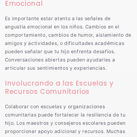
Emocional
Es importante estar atento a las señales de
angustia emocional en los niños. Cambios en el
comportamiento, cambios de humor, aislamiento de
amigos y actividades, o dificultades académicas
pueden señalar que tu hijo enfrenta desafíos.
Conversaciones abiertas pueden ayudarles a
articular sus sentimientos y experiencias.
Involucrando a las Escuelas y
Recursos Comunitarios
Colaborar con escuelas y organizaciones
comunitarias puede fortalecer la resiliencia de tu
hijo. Los maestros y consejeros escolares pueden
proporcionar apoyo adicional y recursos. Muchas