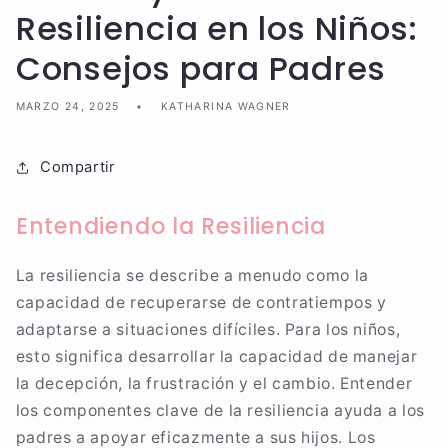
Resiliencia en los Niños:
Consejos para Padres
MARZO 24, 2025
KATHARINA WAGNER
Compartir
Entendiendo la Resiliencia
La resiliencia se describe a menudo como la
capacidad de recuperarse de contratiempos y
adaptarse a situaciones difíciles. Para los niños,
esto significa desarrollar la capacidad de manejar
la decepción, la frustración y el cambio. Entender
los componentes clave de la resiliencia ayuda a los
padres a apoyar eficazmente a sus hijos. Los