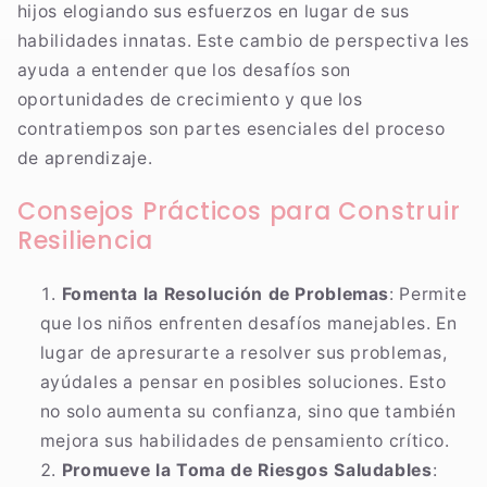
hijos elogiando sus esfuerzos en lugar de sus
habilidades innatas. Este cambio de perspectiva les
ayuda a entender que los desafíos son
oportunidades de crecimiento y que los
contratiempos son partes esenciales del proceso
de aprendizaje.
Consejos Prácticos para Construir
Resiliencia
Fomenta la Resolución de Problemas
: Permite
que los niños enfrenten desafíos manejables. En
lugar de apresurarte a resolver sus problemas,
ayúdales a pensar en posibles soluciones. Esto
no solo aumenta su confianza, sino que también
mejora sus habilidades de pensamiento crítico.
Promueve la Toma de Riesgos Saludables
: