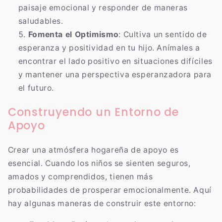
paisaje emocional y responder de maneras
saludables.
Fomenta el Optimismo
: Cultiva un sentido de
esperanza y positividad en tu hijo. Anímales a
encontrar el lado positivo en situaciones difíciles
y mantener una perspectiva esperanzadora para
el futuro.
Construyendo un Entorno de
Apoyo
Crear una atmósfera hogareña de apoyo es
esencial. Cuando los niños se sienten seguros,
amados y comprendidos, tienen más
probabilidades de prosperar emocionalmente. Aquí
hay algunas maneras de construir este entorno: