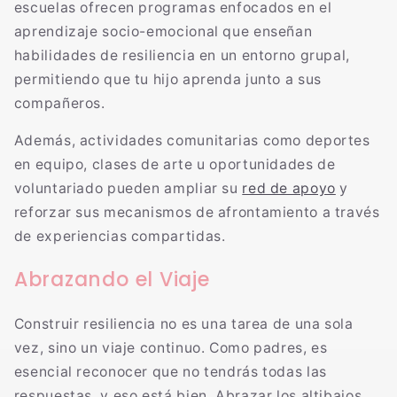
escuelas ofrecen programas enfocados en el
aprendizaje socio-emocional que enseñan
habilidades de resiliencia en un entorno grupal,
permitiendo que tu hijo aprenda junto a sus
compañeros.
Además, actividades comunitarias como deportes
en equipo, clases de arte u oportunidades de
voluntariado pueden ampliar su
red de apoyo
y
reforzar sus mecanismos de afrontamiento a través
de experiencias compartidas.
Abrazando el Viaje
Construir resiliencia no es una tarea de una sola
vez, sino un viaje continuo. Como padres, es
esencial reconocer que no tendrás todas las
respuestas, y eso está bien. Abrazar los altibajos