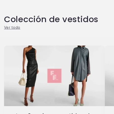
Colección de vestidos
Ver todo