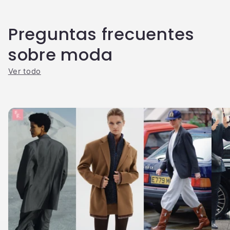
Preguntas frecuentes
sobre moda
Ver todo