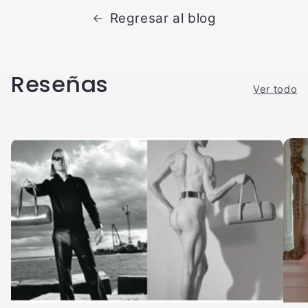
Regresar al blog
Reseñas
Ver todo