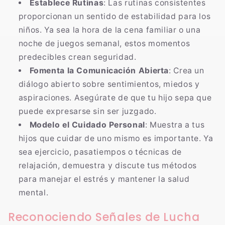
Establece Rutinas
: Las rutinas consistentes
proporcionan un sentido de estabilidad para los
niños. Ya sea la hora de la cena familiar o una
noche de juegos semanal, estos momentos
predecibles crean seguridad.
Fomenta la Comunicación Abierta
: Crea un
diálogo abierto sobre sentimientos, miedos y
aspiraciones. Asegúrate de que tu hijo sepa que
puede expresarse sin ser juzgado.
Modelo el Cuidado Personal
: Muestra a tus
hijos que cuidar de uno mismo es importante. Ya
sea ejercicio, pasatiempos o técnicas de
relajación, demuestra y discute tus métodos
para manejar el estrés y mantener la salud
mental.
Reconociendo Señales de Lucha