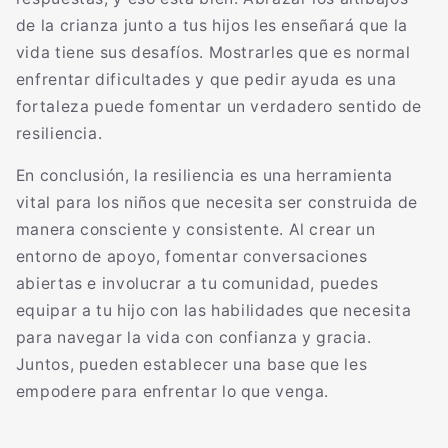
de la crianza junto a tus hijos les enseñará que la
vida tiene sus desafíos. Mostrarles que es normal
enfrentar dificultades y que pedir ayuda es una
fortaleza puede fomentar un verdadero sentido de
resiliencia.
En conclusión, la resiliencia es una herramienta
vital para los niños que necesita ser construida de
manera consciente y consistente. Al crear un
entorno de apoyo, fomentar conversaciones
abiertas e involucrar a tu comunidad, puedes
equipar a tu hijo con las habilidades que necesita
para navegar la vida con confianza y gracia.
Juntos, pueden establecer una base que les
empodere para enfrentar lo que venga.