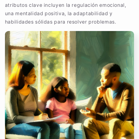
atributos clave incluyen la regulación emocional,
una mentalidad positiva, la adaptabilidad y
habilidades sólidas para resolver problemas.