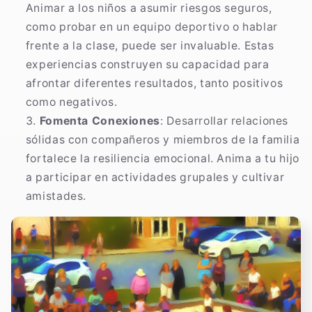
Animar a los niños a asumir riesgos seguros,
como probar en un equipo deportivo o hablar
frente a la clase, puede ser invaluable. Estas
experiencias construyen su capacidad para
afrontar diferentes resultados, tanto positivos
como negativos.
Fomenta Conexiones
: Desarrollar relaciones
sólidas con compañeros y miembros de la familia
fortalece la resiliencia emocional. Anima a tu hijo
a participar en actividades grupales y cultivar
amistades.