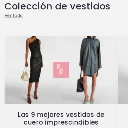
Colección de vestidos
Ver todo
Las 9 mejores vestidos de
cuero imprescindibles