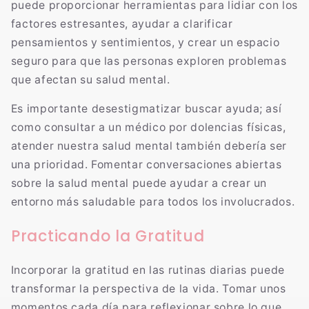
puede proporcionar herramientas para lidiar con los
factores estresantes, ayudar a clarificar
pensamientos y sentimientos, y crear un espacio
seguro para que las personas exploren problemas
que afectan su salud mental.
Es importante desestigmatizar buscar ayuda; así
como consultar a un médico por dolencias físicas,
atender nuestra salud mental también debería ser
una prioridad. Fomentar conversaciones abiertas
sobre la salud mental puede ayudar a crear un
entorno más saludable para todos los involucrados.
Practicando la Gratitud
Incorporar la gratitud en las rutinas diarias puede
transformar la perspectiva de la vida. Tomar unos
momentos cada día para reflexionar sobre lo que