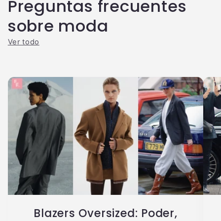
Preguntas frecuentes
sobre moda
Ver todo
Blazers Oversized: Poder,