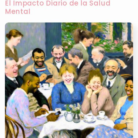
El Impacto Diario de la Salud
Mental