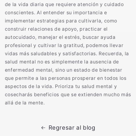
de la vida diaria que requiere atención y cuidado
conscientes. Al entender su importancia e
implementar estrategias para cultivarla, como
construir relaciones de apoyo, practicar el
autocuidado, manejar el estrés, buscar ayuda
profesional y cultivar la gratitud, podemos llevar
vidas más saludables y satisfactorias. Recuerda, la
salud mental no es simplemente la ausencia de
enfermedad mental, sino un estado de bienestar
que permite a las personas prosperar en todos los
aspectos de la vida. Prioriza tu salud mental y
cosecharás beneficios que se extienden mucho más
allá de la mente.
Regresar al blog