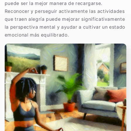
puede ser la mejor manera de recargarse.
Reconocer y perseguir activamente las actividades
que traen alegría puede mejorar significativamente
la perspectiva mental y ayudar a cultivar un estado
emocional más equilibrado.