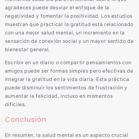
agradeces puede desviar el enfoque de la
negatividad y fomentar la positividad. Los estudios
muestran que practicar la gratitud está relacionado
con una mejor salud mental, un incremento en la
sensación de conexión social y un mayor sentido de
bienestar general.
Escribir en un diario o compartir pensamientos con
amigos puede ser formas simples pero efectivas de
integrar la gratitud en la vida diaria. Esta práctica
puede disminuir los sentimientos de frustración y
aumentar la felicidad, incluso en momentos
difíciles.
Conclusión
En resumen, la salud mental es un aspecto crucial