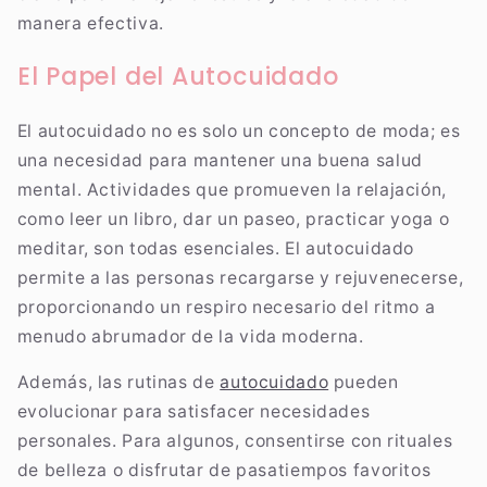
manera efectiva.
El Papel del Autocuidado
El autocuidado no es solo un concepto de moda; es
una necesidad para mantener una buena salud
mental. Actividades que promueven la relajación,
como leer un libro, dar un paseo, practicar yoga o
meditar, son todas esenciales. El autocuidado
permite a las personas recargarse y rejuvenecerse,
proporcionando un respiro necesario del ritmo a
menudo abrumador de la vida moderna.
Además, las rutinas de
autocuidado
pueden
evolucionar para satisfacer necesidades
personales. Para algunos, consentirse con rituales
de belleza o disfrutar de pasatiempos favoritos