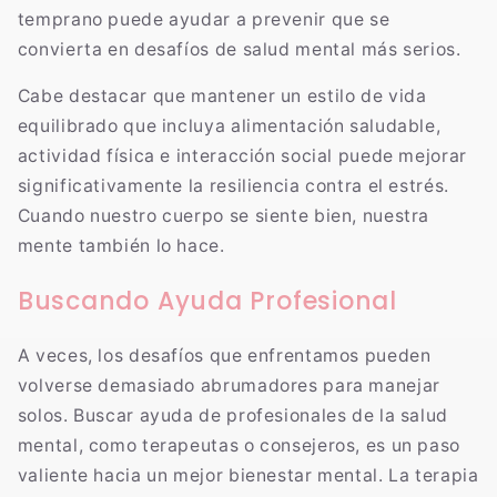
temprano puede ayudar a prevenir que se
convierta en desafíos de salud mental más serios.
Cabe destacar que mantener un estilo de vida
equilibrado que incluya alimentación saludable,
actividad física e interacción social puede mejorar
significativamente la resiliencia contra el estrés.
Cuando nuestro cuerpo se siente bien, nuestra
mente también lo hace.
Buscando Ayuda Profesional
A veces, los desafíos que enfrentamos pueden
volverse demasiado abrumadores para manejar
solos. Buscar ayuda de profesionales de la salud
mental, como terapeutas o consejeros, es un paso
valiente hacia un mejor bienestar mental. La terapia