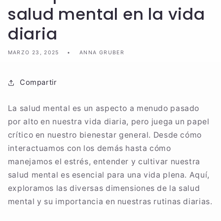
salud mental en la vida
diaria
MARZO 23, 2025
ANNA GRUBER
Compartir
La salud mental es un aspecto a menudo pasado
por alto en nuestra vida diaria, pero juega un papel
crítico en nuestro bienestar general. Desde cómo
interactuamos con los demás hasta cómo
manejamos el estrés, entender y cultivar nuestra
salud mental es esencial para una vida plena. Aquí,
exploramos las diversas dimensiones de la salud
mental y su importancia en nuestras rutinas diarias.