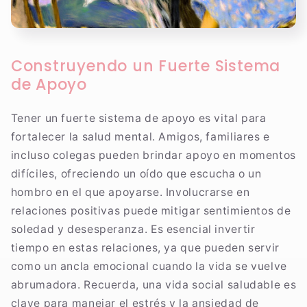
Construyendo un Fuerte Sistema
de Apoyo
Tener un fuerte sistema de apoyo es vital para
fortalecer la salud mental. Amigos, familiares e
incluso colegas pueden brindar apoyo en momentos
difíciles, ofreciendo un oído que escucha o un
hombro en el que apoyarse. Involucrarse en
relaciones positivas puede mitigar sentimientos de
soledad y desesperanza. Es esencial invertir
tiempo en estas relaciones, ya que pueden servir
como un ancla emocional cuando la vida se vuelve
abrumadora. Recuerda, una vida social saludable es
clave para manejar el estrés y la ansiedad de