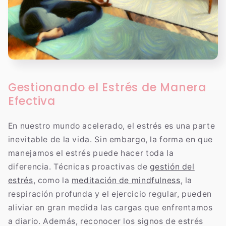
Gestionando el Estrés de Manera
Efectiva
En nuestro mundo acelerado, el estrés es una parte
inevitable de la vida. Sin embargo, la forma en que
manejamos el estrés puede hacer toda la
diferencia. Técnicas proactivas de
gestión del
estrés
, como la
meditación de mindfulness
, la
respiración profunda y el ejercicio regular, pueden
aliviar en gran medida las cargas que enfrentamos
a diario. Además, reconocer los signos de estrés