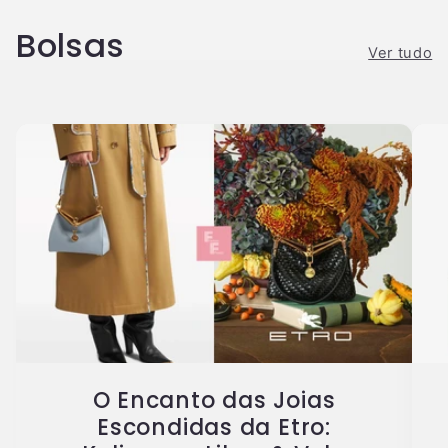
Bolsas
Ver tudo
O Encanto das Joias
Escondidas da Etro: