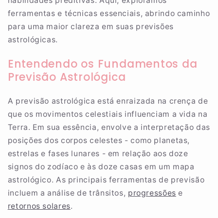
habilidades preditivas. Aqui, exploramos
ferramentas e técnicas essenciais, abrindo caminho
para uma maior clareza em suas previsões
astrológicas.
Entendendo os Fundamentos da
Previsão Astrológica
A previsão astrológica está enraizada na crença de
que os movimentos celestiais influenciam a vida na
Terra. Em sua essência, envolve a interpretação das
posições dos corpos celestes - como planetas,
estrelas e fases lunares - em relação aos doze
signos do zodíaco e às doze casas em um mapa
astrológico. As principais ferramentas de previsão
incluem a análise de trânsitos,
progressões
e
retornos solares
.