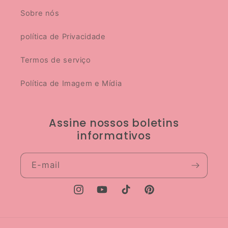
Sobre nós
política de Privacidade
Termos de serviço
Política de Imagem e Mídia
Assine nossos boletins
informativos
E-mail
Instagram
YouTube
TikTok
Pinterest