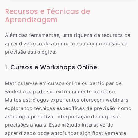
Recursos e Técnicas de
Aprendizagem
Além das ferramentas, uma riqueza de recursos de
aprendizado pode aprimorar sua compreensão da
previsão astrológica:
1. Cursos e Workshops Online
Matricular-se em cursos online ou participar de
workshops pode ser extremamente benéfico.
Muitos astrólogos experientes oferecem webinars
explorando técnicas específicas de previsão, como
astrologia preditiva, interpretação de mapas e
previsões anuais. Esse método interativo de
aprendizado pode aprofundar significativamente