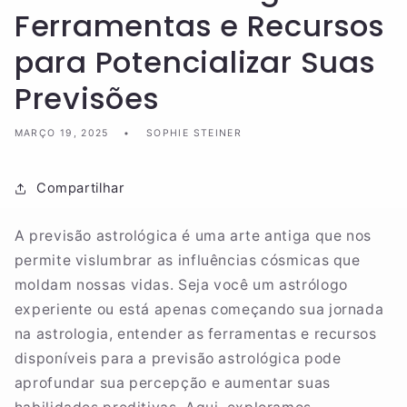
Ferramentas e Recursos
para Potencializar Suas
Previsões
MARÇO 19, 2025
SOPHIE STEINER
Compartilhar
A previsão astrológica é uma arte antiga que nos
permite vislumbrar as influências cósmicas que
moldam nossas vidas. Seja você um astrólogo
experiente ou está apenas começando sua jornada
na astrologia, entender as ferramentas e recursos
disponíveis para a previsão astrológica pode
aprofundar sua percepção e aumentar suas