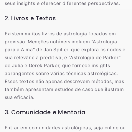
seus insights e oferecer diferentes perspectivas.
2. Livros e Textos
Existem muitos livros de astrologia focados em
previsão. Menções notáveis incluem "Astrologia
para a Alma" de Jan Spiller, que explora os nodos e
sua relevância preditiva, e "Astrologia de Parker"
de Julia e Derek Parker, que fornece insights
abrangentes sobre várias técnicas astrológicas.
Esses textos não apenas descrevem métodos, mas
também apresentam estudos de caso que ilustram
sua eficácia.
3. Comunidade e Mentoria
Entrar em comunidades astrológicas, seja online ou