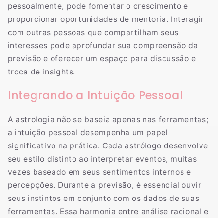
pessoalmente, pode fomentar o crescimento e
proporcionar oportunidades de mentoria. Interagir
com outras pessoas que compartilham seus
interesses pode aprofundar sua compreensão da
previsão e oferecer um espaço para discussão e
troca de insights.
Integrando a Intuição Pessoal
A astrologia não se baseia apenas nas ferramentas;
a intuição pessoal desempenha um papel
significativo na prática. Cada astrólogo desenvolve
seu estilo distinto ao interpretar eventos, muitas
vezes baseado em seus sentimentos internos e
percepções. Durante a previsão, é essencial ouvir
seus instintos em conjunto com os dados de suas
ferramentas. Essa harmonia entre análise racional e