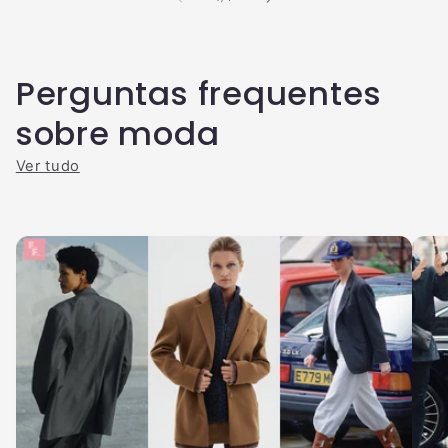
Perguntas frequentes
sobre moda
Ver tudo