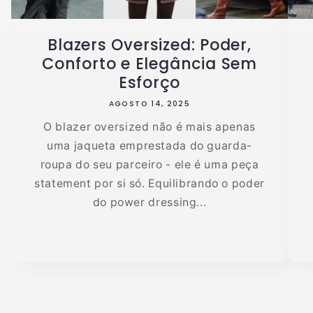
Blazers Oversized: Poder,
Conforto e Elegância Sem
Esforço
AGOSTO 14, 2025
O blazer oversized não é mais apenas
uma jaqueta emprestada do guarda-
roupa do seu parceiro - ele é uma peça
statement por si só. Equilibrando o poder
do power dressing...