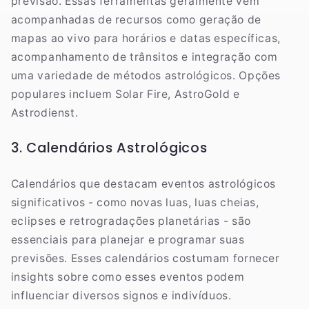
previsão. Essas ferramentas geralmente vêm
acompanhadas de recursos como geração de
mapas ao vivo para horários e datas específicas,
acompanhamento de trânsitos e integração com
uma variedade de métodos astrológicos. Opções
populares incluem Solar Fire, AstroGold e
Astrodienst.
3. Calendários Astrológicos
Calendários que destacam eventos astrológicos
significativos - como novas luas, luas cheias,
eclipses e retrogradações planetárias - são
essenciais para planejar e programar suas
previsões. Esses calendários costumam fornecer
insights sobre como esses eventos podem
influenciar diversos signos e indivíduos.