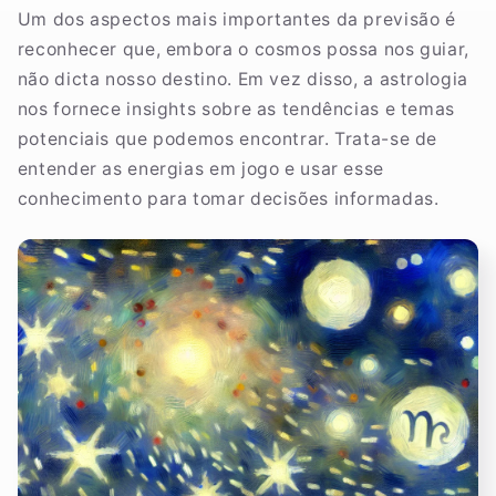
Um dos aspectos mais importantes da previsão é
reconhecer que, embora o cosmos possa nos guiar,
não dicta nosso destino. Em vez disso, a astrologia
nos fornece insights sobre as tendências e temas
potenciais que podemos encontrar. Trata-se de
entender as energias em jogo e usar esse
conhecimento para tomar decisões informadas.