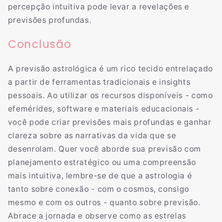
percepção intuitiva pode levar a revelações e
previsões profundas.
Conclusão
A previsão astrológica é um rico tecido entrelaçado
a partir de ferramentas tradicionais e insights
pessoais. Ao utilizar os recursos disponíveis - como
efemérides, software e materiais educacionais -
você pode criar previsões mais profundas e ganhar
clareza sobre as narrativas da vida que se
desenrolam. Quer você aborde sua previsão com
planejamento estratégico ou uma compreensão
mais intuitiva, lembre-se de que a astrologia é
tanto sobre conexão - com o cosmos, consigo
mesmo e com os outros - quanto sobre previsão.
Abrace a jornada e observe como as estrelas