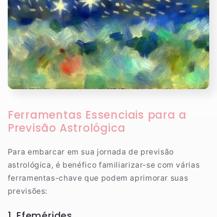
Ferramentas Essenciais para a
Previsão Astrológica
Para embarcar em sua jornada de previsão
astrológica, é benéfico familiarizar-se com várias
ferramentas-chave que podem aprimorar suas
previsões:
1. Efemérides