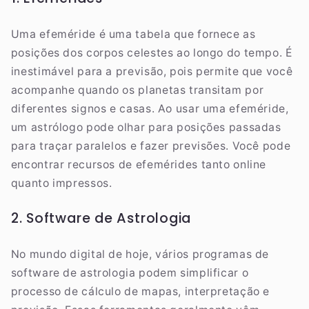
Uma efeméride é uma tabela que fornece as
posições dos corpos celestes ao longo do tempo. É
inestimável para a previsão, pois permite que você
acompanhe quando os planetas transitam por
diferentes signos e casas. Ao usar uma efeméride,
um astrólogo pode olhar para posições passadas
para traçar paralelos e fazer previsões. Você pode
encontrar recursos de efemérides tanto online
quanto impressos.
2. Software de Astrologia
No mundo digital de hoje, vários programas de
software de astrologia podem simplificar o
processo de cálculo de mapas, interpretação e