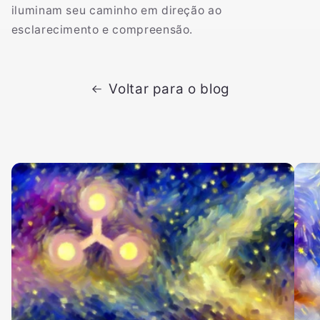
iluminam seu caminho em direção ao
esclarecimento e compreensão.
Voltar para o blog