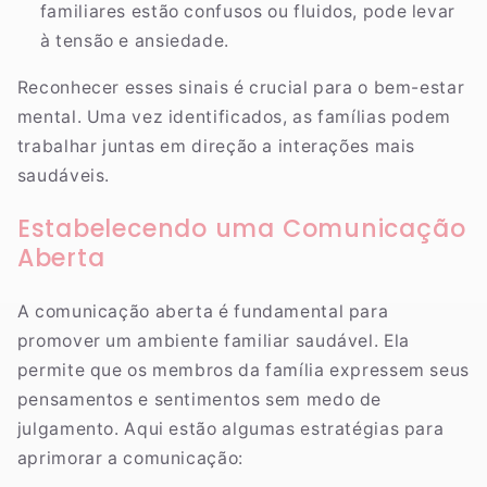
familiares estão confusos ou fluidos, pode levar
à tensão e ansiedade.
Reconhecer esses sinais é crucial para o bem-estar
mental. Uma vez identificados, as famílias podem
trabalhar juntas em direção a interações mais
saudáveis.
Estabelecendo uma Comunicação
Aberta
A comunicação aberta é fundamental para
promover um ambiente familiar saudável. Ela
permite que os membros da família expressem seus
pensamentos e sentimentos sem medo de
julgamento. Aqui estão algumas estratégias para
aprimorar a comunicação: