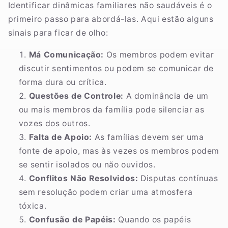
Identificar dinâmicas familiares não saudáveis é o
primeiro passo para abordá-las. Aqui estão alguns
sinais para ficar de olho:
Má Comunicação:
Os membros podem evitar
discutir sentimentos ou podem se comunicar de
forma dura ou crítica.
Questões de Controle:
A dominância de um
ou mais membros da família pode silenciar as
vozes dos outros.
Falta de Apoio:
As famílias devem ser uma
fonte de apoio, mas às vezes os membros podem
se sentir isolados ou não ouvidos.
Conflitos Não Resolvidos:
Disputas contínuas
sem resolução podem criar uma atmosfera
tóxica.
Confusão de Papéis:
Quando os papéis