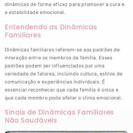
dinâmicas de forma eficaz para promover a cura e
a estabilidade emocional.
Entendendo as Dinâmicas
Familiares
Dinâmicas familiares referem-se aos padrões de
interação entre os membros da família. Esses
padrões podem ser influenciados por uma
variedade de fatores, incluindo cultura, estilos de
comunicação e experiências individuais. É
essencial reconhecer que cada família é única e
que cada membro pode afetar o clima emocional.
Sinais de Dinâmicas Familiares
Não Saudáveis