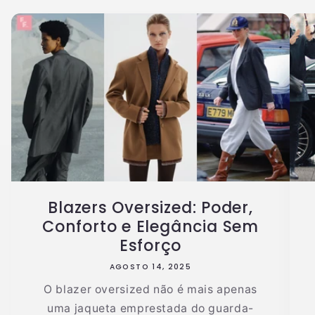
Blazers Oversized: Poder,
Conforto e Elegância Sem
Esforço
AGOSTO 14, 2025
O blazer oversized não é mais apenas
uma jaqueta emprestada do guarda-