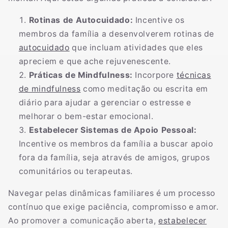
Rotinas de Autocuidado:
Incentive os
membros da família a desenvolverem rotinas de
autocuidado
que incluam atividades que eles
apreciem e que ache rejuvenescente.
Práticas de Mindfulness:
Incorpore
técnicas
de mindfulness
como meditação ou escrita em
diário para ajudar a gerenciar o estresse e
melhorar o bem-estar emocional.
Estabelecer Sistemas de Apoio Pessoal:
Incentive os membros da família a buscar apoio
fora da família, seja através de amigos, grupos
comunitários ou terapeutas.
Navegar pelas dinâmicas familiares é um processo
contínuo que exige paciência, compromisso e amor.
Ao promover a comunicação aberta,
estabelecer