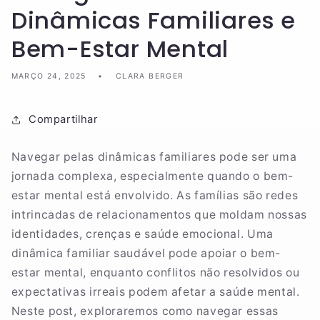
Dinâmicas Familiares e
Bem-Estar Mental
MARÇO 24, 2025
CLARA BERGER
Compartilhar
Navegar pelas dinâmicas familiares pode ser uma
jornada complexa, especialmente quando o bem-
estar mental está envolvido. As famílias são redes
intrincadas de relacionamentos que moldam nossas
identidades, crenças e saúde emocional. Uma
dinâmica familiar saudável pode apoiar o bem-
estar mental, enquanto conflitos não resolvidos ou
expectativas irreais podem afetar a saúde mental.
Neste post, exploraremos como navegar essas