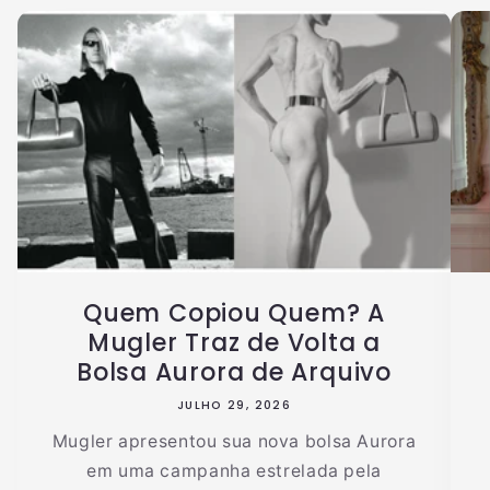
Quem Copiou Quem? A
Mugler Traz de Volta a
Bolsa Aurora de Arquivo
JULHO 29, 2026
Mugler apresentou sua nova bolsa Aurora
em uma campanha estrelada pela