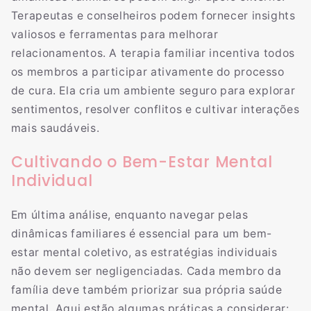
Terapeutas e conselheiros podem fornecer insights
valiosos e ferramentas para melhorar
relacionamentos. A terapia familiar incentiva todos
os membros a participar ativamente do processo
de cura. Ela cria um ambiente seguro para explorar
sentimentos, resolver conflitos e cultivar interações
mais saudáveis.
Cultivando o Bem-Estar Mental
Individual
Em última análise, enquanto navegar pelas
dinâmicas familiares é essencial para um bem-
estar mental coletivo, as estratégias individuais
não devem ser negligenciadas. Cada membro da
família deve também priorizar sua própria saúde
mental. Aqui estão algumas práticas a considerar: