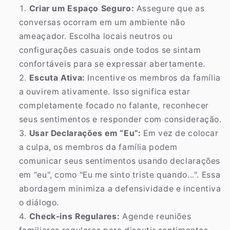
Criar um Espaço Seguro:
Assegure que as
conversas ocorram em um ambiente não
ameaçador. Escolha locais neutros ou
configurações casuais onde todos se sintam
confortáveis para se expressar abertamente.
Escuta Ativa:
Incentive os membros da família
a ouvirem ativamente. Isso significa estar
completamente focado no falante, reconhecer
seus sentimentos e responder com consideração.
Usar Declarações em “Eu”:
Em vez de colocar
a culpa, os membros da família podem
comunicar seus sentimentos usando declarações
em "eu", como "Eu me sinto triste quando...". Essa
abordagem minimiza a defensividade e incentiva
o diálogo.
Check-ins Regulares:
Agende reuniões