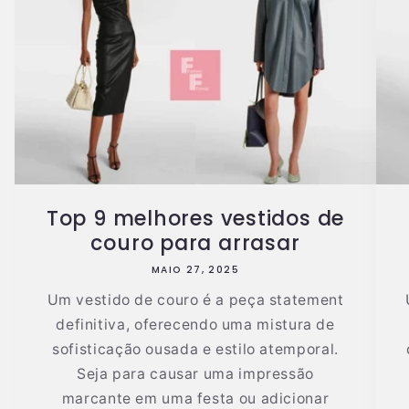
Top 9 melhores vestidos de
couro para arrasar
MAIO 27, 2025
Um vestido de couro é a peça statement
definitiva, oferecendo uma mistura de
sofisticação ousada e estilo atemporal.
Seja para causar uma impressão
marcante em uma festa ou adicionar