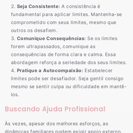
Seja Consistente:
A consistência é
fundamental para aplicar limites. Mantenha-se
comprometido com seus limites, mesmo que
outros os desafiem.
Comunique Consequências:
Se os limites
forem ultrapassados, comunique as
consequências de forma clara e calma. Essa
abordagem reforça a seriedade dos seus limites.
Pratique a Autocompaixão:
Estabelecer
limites pode ser desafiador. Seja gentil consigo
mesmo se sentir culpa ou dificuldade em mantê-
los.
Buscando Ajuda Profissional
Às vezes, apesar dos melhores esforços, as
dinâmicas familiares podem exigir apoio externo.