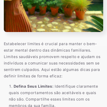
Estabelecer limites é crucial para manter o bem-
estar mental dentro das dinâmicas familiares.
Limites saudáveis promovem respeito e ajudam os
indivíduos a comunicar suas necessidades sem se
sentirem culpados. Aqui estão algumas dicas para
definir limites de forma eficaz:
Defina Seus Limites:
Identifique claramente
quais comportamentos são aceitáveis e quais
não são. Compartilhe esses limites com os
membros da sua família.