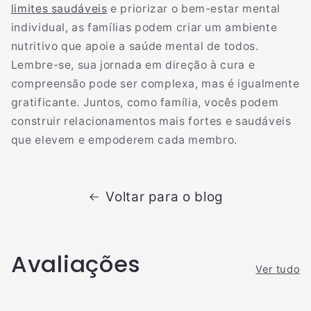
limites saudáveis
e priorizar o bem-estar mental
individual, as famílias podem criar um ambiente
nutritivo que apoie a saúde mental de todos.
Lembre-se, sua jornada em direção à cura e
compreensão pode ser complexa, mas é igualmente
gratificante. Juntos, como família, vocês podem
construir relacionamentos mais fortes e saudáveis
que elevem e empoderem cada membro.
Voltar para o blog
Avaliações
Ver tudo