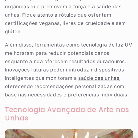
orgânicas que promovem a força e a saúde das
unhas. Fique atento a rótulos que ostentam
certificações veganas, livres de crueldade e sem
glúten.
Além disso, ferramentas como
tecnologia de luz UV
melhoraram para reduzir potenciais danos
enquanto ainda oferecem resultados duradouros.
Inovações futuras podem introduzir dispositivos
inteligentes que monitoram a
saúde das unhas
,
oferecendo recomendações personalizadas com
base nas necessidades e preferências individuais.
Tecnologia Avançada de Arte nas
Unhas