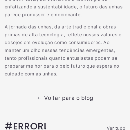
enfatizando a sustentabilidade, o futuro das unhas
parece promissor e emocionante.
A jornada das unhas, da arte tradicional a obras-
primas de alta tecnologia, reflete nossos valores e
desejos em evolução como consumidores. Ao
manter um olho nessas tendências emergentes,
tanto profissionais quanto entusiastas podem se
preparar melhor para o belo futuro que espera no
cuidado com as unhas.
Voltar para o blog
#ERROR!
Ver tudo