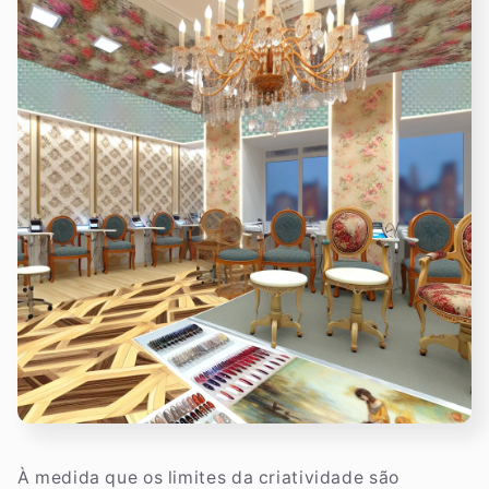
À medida que os limites da criatividade são