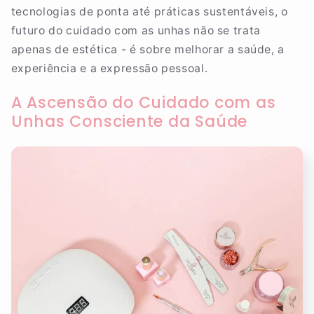
tecnologias de ponta até práticas sustentáveis, o
futuro do cuidado com as unhas não se trata
apenas de estética - é sobre melhorar a saúde, a
experiência e a expressão pessoal.
A Ascensão do Cuidado com as
Unhas Consciente da Saúde