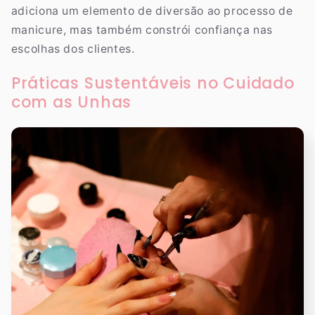
adiciona um elemento de diversão ao processo de
manicure, mas também constrói confiança nas
escolhas dos clientes.
Práticas Sustentáveis no Cuidado
com as Unhas