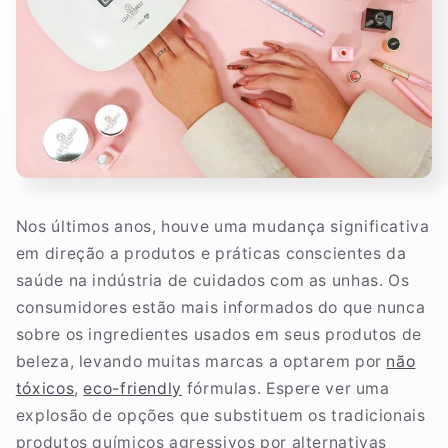
Nos últimos anos, houve uma mudança significativa
em direção a produtos e práticas conscientes da
saúde na indústria de cuidados com as unhas. Os
consumidores estão mais informados do que nunca
sobre os ingredientes usados em seus produtos de
beleza, levando muitas marcas a optarem por
não
tóxicos
,
eco-friendly
fórmulas. Espere ver uma
explosão de opções que substituem os tradicionais
produtos químicos agressivos por alternativas