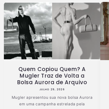
Quem Copiou Quem? A
Mugler Traz de Volta a
Bolsa Aurora de Arquivo
JULHO 29, 2026
Mugler apresentou sua nova bolsa Aurora
em uma campanha estrelada pela