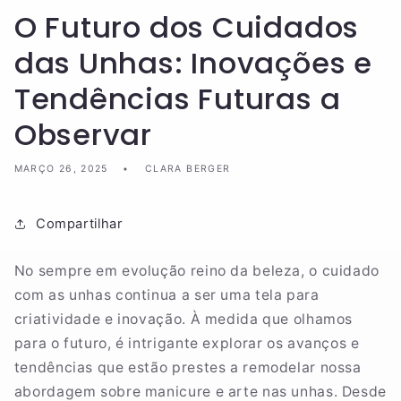
O Futuro dos Cuidados
das Unhas: Inovações e
Tendências Futuras a
Observar
MARÇO 26, 2025
CLARA BERGER
Compartilhar
No sempre em evolução reino da beleza, o cuidado
com as unhas continua a ser uma tela para
criatividade e inovação. À medida que olhamos
para o futuro, é intrigante explorar os avanços e
tendências que estão prestes a remodelar nossa
abordagem sobre manicure e arte nas unhas. Desde