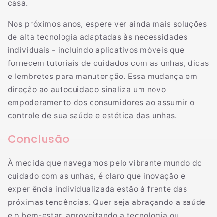
casa.
Nos próximos anos, espere ver ainda mais soluções
de alta tecnologia adaptadas às necessidades
individuais - incluindo aplicativos móveis que
fornecem tutoriais de cuidados com as unhas, dicas
e lembretes para manutenção. Essa mudança em
direção ao autocuidado sinaliza um novo
empoderamento dos consumidores ao assumir o
controle de sua saúde e estética das unhas.
Conclusão
À medida que navegamos pelo vibrante mundo do
cuidado com as unhas, é claro que inovação e
experiência individualizada estão à frente das
próximas tendências. Quer seja abraçando a saúde
e o bem-estar, aproveitando a tecnologia ou