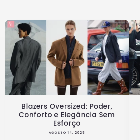
Blazers Oversized: Poder,
Conforto e Elegância Sem
Esforço
AGOSTO 14, 2025