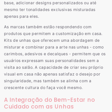
base, adicionar designs personalizados ou até
mesmo ter tonalidades exclusivas misturadas
apenas para eles.
As marcas também estão respondendo com
produtos que permitem a customização em casa.
Kits de unhas que oferecem uma abordagem de
misturar e combinar para a arte nas unhas - como
carimbos, adesivos e decalques - permitem que os
usuários expressam suas personalidades sem a
visita ao salão. A capacidade de criar seu próprio
visual em casa não apenas satisfaz o desejo por
singularidade, mas também se alinha com a
crescente cultura do faça você mesmo.
A Integração do Bem-Estar no
Cuidado com as Unhas