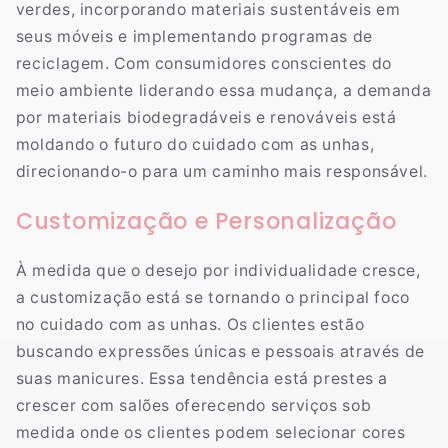
verdes, incorporando materiais sustentáveis em
seus móveis e implementando programas de
reciclagem. Com consumidores conscientes do
meio ambiente liderando essa mudança, a demanda
por materiais biodegradáveis e renováveis está
moldando o futuro do cuidado com as unhas,
direcionando-o para um caminho mais responsável.
Customização e Personalização
À medida que o desejo por individualidade cresce,
a customização está se tornando o principal foco
no cuidado com as unhas. Os clientes estão
buscando expressões únicas e pessoais através de
suas manicures. Essa tendência está prestes a
crescer com salões oferecendo serviços sob
medida onde os clientes podem selecionar cores