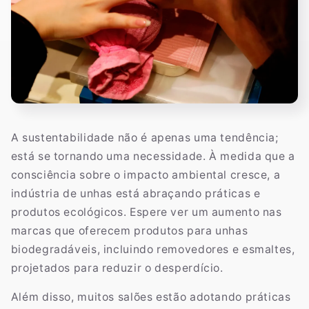
A sustentabilidade não é apenas uma tendência;
está se tornando uma necessidade. À medida que a
consciência sobre o impacto ambiental cresce, a
indústria de unhas está abraçando práticas e
produtos ecológicos. Espere ver um aumento nas
marcas que oferecem produtos para unhas
biodegradáveis, incluindo removedores e esmaltes,
projetados para reduzir o desperdício.
Além disso, muitos salões estão adotando práticas