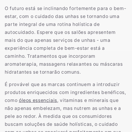
O futuro está se inclinando fortemente para o bem-
estar, com o cuidado das unhas se tornando uma
parte integral de uma rotina holística de
autocuidado. Espere que os salões apresentem
mais do que apenas serviços de unhas - uma
experiência completa de bem-estar está a
caminho. Tratamentos que incorporam
aromaterapia, massagens relaxantes ou máscaras
hidratantes se tornarão comuns.
É provável que as marcas continuem a introduzir
produtos enriquecidos com ingredientes benéficos,
como
óleos essenciais
, vitaminas e minerais que
não apenas embelezam, mas nutrem as unhas e a
pele ao redor. À medida que os consumidores
buscam soluções de saúde holísticas, o cuidado