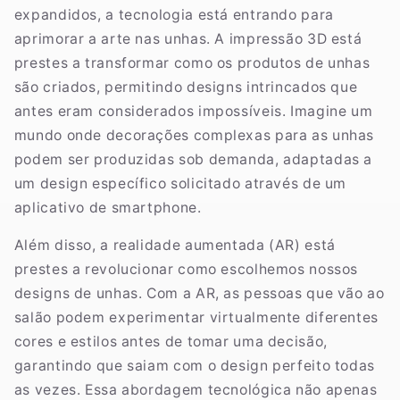
expandidos, a tecnologia está entrando para
aprimorar a arte nas unhas. A impressão 3D está
prestes a transformar como os produtos de unhas
são criados, permitindo designs intrincados que
antes eram considerados impossíveis. Imagine um
mundo onde decorações complexas para as unhas
podem ser produzidas sob demanda, adaptadas a
um design específico solicitado através de um
aplicativo de smartphone.
Além disso, a realidade aumentada (AR) está
prestes a revolucionar como escolhemos nossos
designs de unhas. Com a AR, as pessoas que vão ao
salão podem experimentar virtualmente diferentes
cores e estilos antes de tomar uma decisão,
garantindo que saiam com o design perfeito todas
as vezes. Essa abordagem tecnológica não apenas