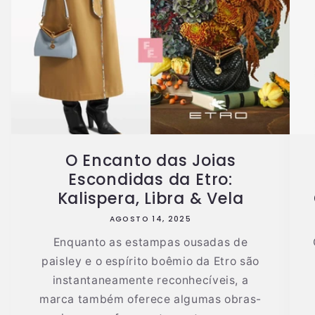
O Encanto das Joias
Escondidas da Etro:
Kalispera, Libra & Vela
AGOSTO 14, 2025
Enquanto as estampas ousadas de
paisley e o espírito boêmio da Etro são
instantaneamente reconhecíveis, a
marca também oferece algumas obras-