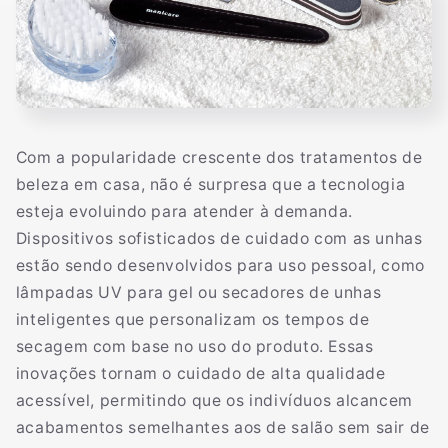
Com a popularidade crescente dos tratamentos de
beleza em casa, não é surpresa que a tecnologia
esteja evoluindo para atender à demanda.
Dispositivos sofisticados de cuidado com as unhas
estão sendo desenvolvidos para uso pessoal, como
lâmpadas UV para gel ou secadores de unhas
inteligentes que personalizam os tempos de
secagem com base no uso do produto. Essas
inovações tornam o cuidado de alta qualidade
acessível, permitindo que os indivíduos alcancem
acabamentos semelhantes aos de salão sem sair de