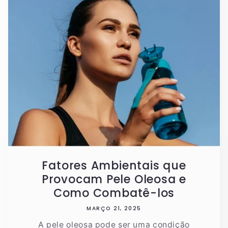
Fatores Ambientais que
Provocam Pele Oleosa e
Como Combatê-los
MARÇO 21, 2025
A pele oleosa pode ser uma condição