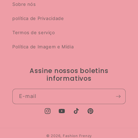
Sobre nós
política de Privacidade
Termos de serviço
Política de Imagem e Mídia
Assine nossos boletins
informativos
E-mail
Instagram
YouTube
TikTok
Pinterest
© 2026,
Fashion Frenzy