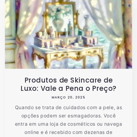
Produtos de Skincare de
Luxo: Vale a Pena o Preço?
MARÇO 20, 2025
Quando se trata de cuidados com a pele, as
opções podem ser esmagadoras. Você
entra em uma loja de cosméticos ou navega
online e é recebido com dezenas de