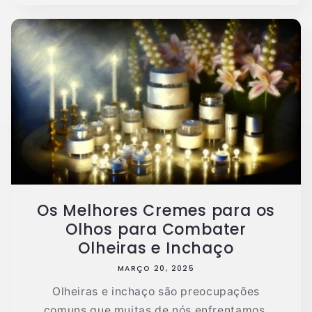
Os Melhores Cremes para os
Olhos para Combater
Olheiras e Inchaço
MARÇO 20, 2025
Olheiras e inchaço são preocupações
comuns que muitas de nós enfrentamos,