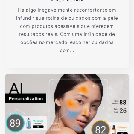
MARÇO 20, 2025
Há algo inegavelmente reconfortante em
infundir sua rotina de cuidados com a pele
com produtos acessíveis que oferecem
resultados reais. Com uma infinidade de
opções no mercado, escolher cuidados
com...