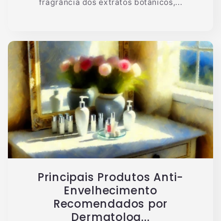
fragrância dos extratos botânicos,...
Principais Produtos Anti-
Envelhecimento
Recomendados por
Dermatolog...