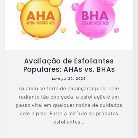
Avaliação de Esfoliantes
Populares: AHAs vs. BHAs
MARÇO 20, 2025
Quando se trata de alcançar aquela pele
radiante tão cobiçada, a esfoliação é um
passo vital em qualquer rotina de cuidados
com a pele. Entre a miríade de produtos
esfoliantes...