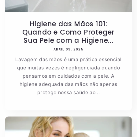
Higiene das Mãos 101:
Quando e Como Proteger
Sua Pele com a Higiene...
ABRIL 03, 2025
Lavagem das mãos é uma prática essencial
que muitas vezes é negligenciada quando
pensamos em cuidados com a pele. A
higiene adequada das mãos não apenas
protege nossa saúde ao...