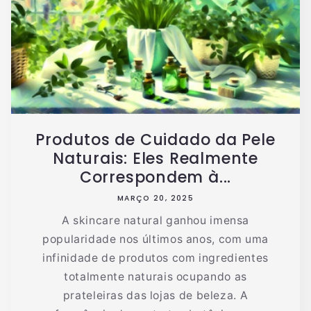
Produtos de Cuidado da Pele
Naturais: Eles Realmente
Correspondem à...
MARÇO 20, 2025
A skincare natural ganhou imensa
popularidade nos últimos anos, com uma
infinidade de produtos com ingredientes
totalmente naturais ocupando as
prateleiras das lojas de beleza. A