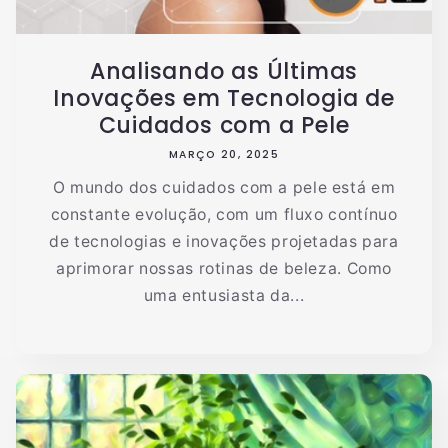
Analisando as Últimas
Inovações em Tecnologia de
Cuidados com a Pele
MARÇO 20, 2025
O mundo dos cuidados com a pele está em
constante evolução, com um fluxo contínuo
de tecnologias e inovações projetadas para
aprimorar nossas rotinas de beleza. Como
uma entusiasta da...