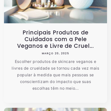
Principais Produtos de
Cuidados com a Pele
Veganos e Livre de Cruel...
MARÇO 20, 2025
Escolher produtos de skincare veganos e
livres de crueldade se tornou cada vez mais
popular à medida que mais pessoas se
conscientizam do impacto que suas
escolhas têm no meio...