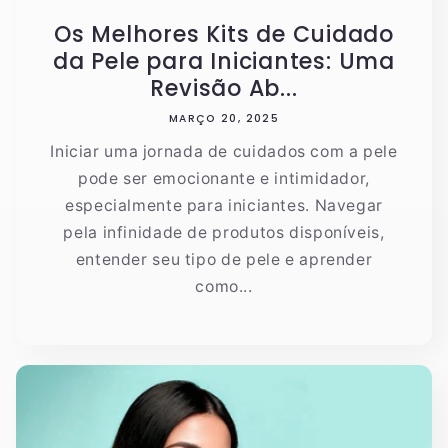
Os Melhores Kits de Cuidado
da Pele para Iniciantes: Uma
Revisão Ab...
MARÇO 20, 2025
Iniciar uma jornada de cuidados com a pele
pode ser emocionante e intimidador,
especialmente para iniciantes. Navegar
pela infinidade de produtos disponíveis,
entender seu tipo de pele e aprender
como...