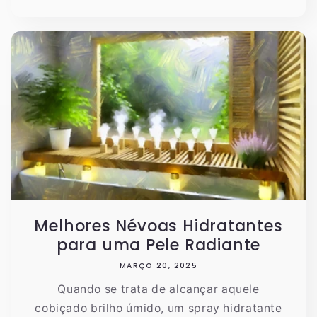
Melhores Névoas Hidratantes
para uma Pele Radiante
MARÇO 20, 2025
Quando se trata de alcançar aquele
cobiçado brilho úmido, um spray hidratante