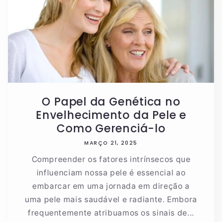
O Papel da Genética no
Envelhecimento da Pele e
Como Gerenciá-lo
MARÇO 21, 2025
Compreender os fatores intrínsecos que
influenciam nossa pele é essencial ao
embarcar em uma jornada em direção a
uma pele mais saudável e radiante. Embora
frequentemente atribuamos os sinais de...