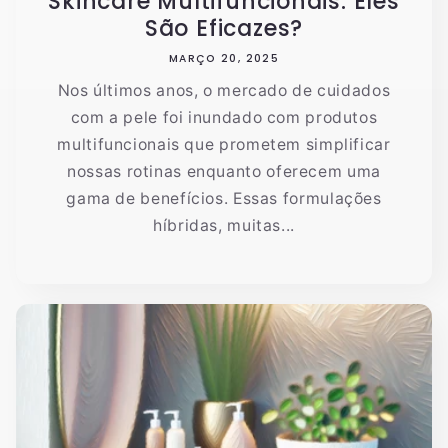
Skincare Multifuncionais: Eles
São Eficazes?
MARÇO 20, 2025
Nos últimos anos, o mercado de cuidados
com a pele foi inundado com produtos
multifuncionais que prometem simplificar
nossas rotinas enquanto oferecem uma
gama de benefícios. Essas formulações
híbridas, muitas...