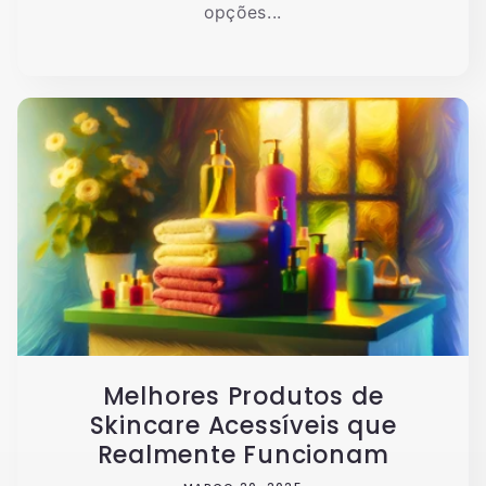
opções...
Melhores Produtos de
Skincare Acessíveis que
Realmente Funcionam