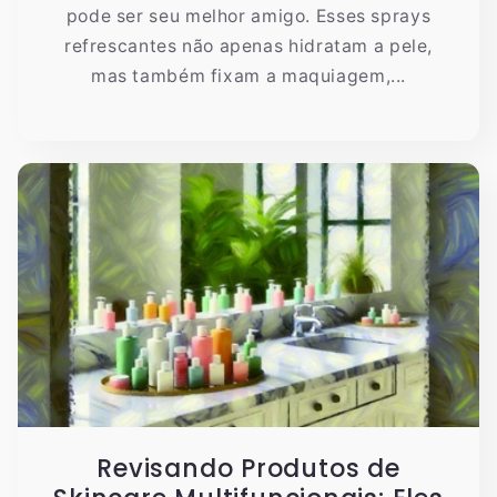
pode ser seu melhor amigo. Esses sprays
refrescantes não apenas hidratam a pele,
mas também fixam a maquiagem,...
Revisando Produtos de