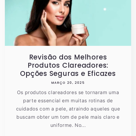
Revisão dos Melhores
Produtos Clareadores:
Opções Seguras e Eficazes
MARÇO 20, 2025
Os produtos clareadores se tornaram uma
parte essencial em muitas rotinas de
cuidados com a pele, atraindo aqueles que
buscam obter um tom de pele mais claro e
uniforme. No...