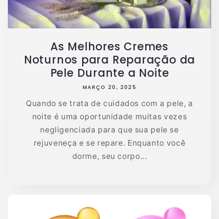
As Melhores Cremes
Noturnos para Reparação da
Pele Durante a Noite
MARÇO 20, 2025
Quando se trata de cuidados com a pele, a
noite é uma oportunidade muitas vezes
negligenciada para que sua pele se
rejuveneça e se repare. Enquanto você
dorme, seu corpo...