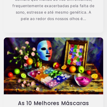
frequentemente exacerbadas pela falta de
sono, estresse e até mesmo genética. A
pele ao redor dos nossos olhos é...
As 10 Melhores Máscaras