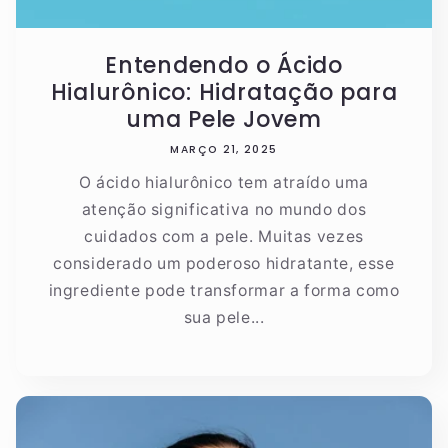
Entendendo o Ácido
Hialurônico: Hidratação para
uma Pele Jovem
MARÇO 21, 2025
O ácido hialurônico tem atraído uma
atenção significativa no mundo dos
cuidados com a pele. Muitas vezes
considerado um poderoso hidratante, esse
ingrediente pode transformar a forma como
sua pele...