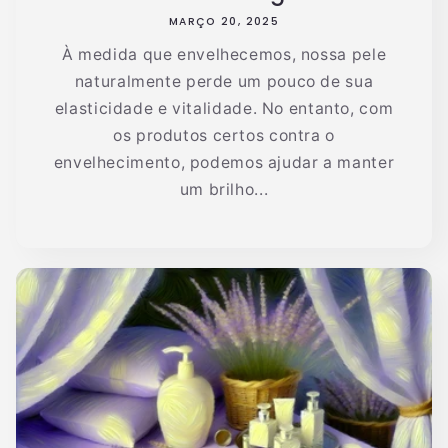
MARÇO 20, 2025
À medida que envelhecemos, nossa pele
naturalmente perde um pouco de sua
elasticidade e vitalidade. No entanto, com
os produtos certos contra o
envelhecimento, podemos ajudar a manter
um brilho...