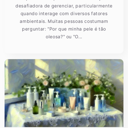
desafiadora de gerenciar, particularmente
quando interage com diversos fatores
ambientais. Muitas pessoas costumam
perguntar: "Por que minha pele é tão
oleosa?" ou "O...