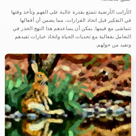
الأرانب الأرضية تتمتع بقدرة عالية على الفهم وتأخذ وقتها
في التفكير قبل اتخاذ القرارات، مما يضمن أن أفعالها
تتماشى مع قيمها. يمكن أن يساعدهم هذا النهج الحذر في
التعامل بفعالية مع تحديات الحياة واتخاذ خيارات تفيدهم
وتفيد من حولهم.