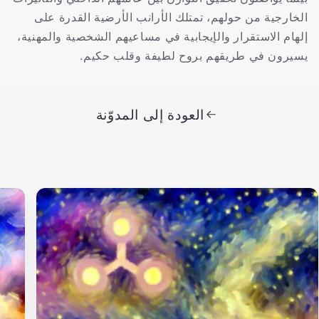
الخارجية من حولهم، تمتلك الأرانب الأرضية القدرة على
إلهام الاستقرار والإيجابية في مساعيهم الشخصية والمهنية،
يسيرون في طريقهم بروح لطيفة وقلب حكيم.
العودة إلى المدوّنة