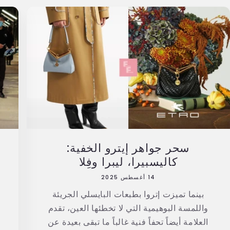
سحر جواهر إيترو الخفية:
كاليسبيرا، ليبرا وفِلا
14 أغسطس 2025
بينما تميزت إتروا بطبعات البايسلي الجريئة
واللمسة البوهيمية التي لا تخطئها العين، تقدم
العلامة أيضاً تحفاً فنية غالباً ما تبقى بعيدة عن