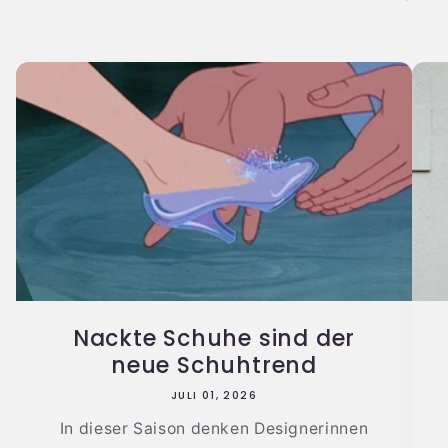
Nackte Schuhe sind der
neue Schuhtrend
JULI 01, 2026
In dieser Saison denken Designerinnen