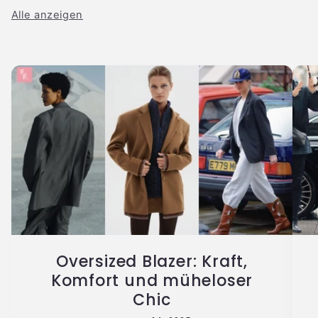
Alle anzeigen
Oversized Blazer: Kraft,
Komfort und müheloser
Chic