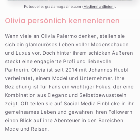
Fotoquelle: graziamagazine.com (
Medienrichtlinien
).
Olivia persönlich kennenlernen
Wenn viele an Olivia Palermo denken, stellen sie
sich ein glamouröses Leben voller Modenschauen
und Luxus vor. Doch hinter ihrem schicken Äußeren
steckt eine engagierte Profi und liebevolle
Partnerin. Olivia ist seit 2014 mit Johannes Huebl
verheiratet, einem Model und Unternehmer. Ihre
Beziehung ist für Fans ein wichtiger Fokus, der eine
Kombination aus Eleganz und Selbstbewusstsein
zeigt. Oft teilen sie auf Social Media Einblicke in ihr
gemeinsames Leben und gewähren ihren Followern
einen Blick auf ihre Abenteuer in den Bereichen
Mode und Reisen.