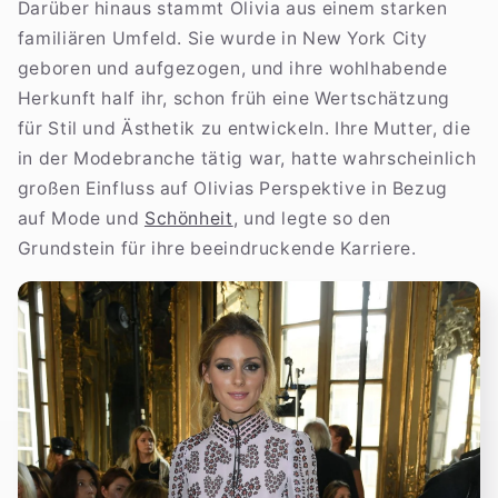
Darüber hinaus stammt Olivia aus einem starken
familiären Umfeld. Sie wurde in New York City
geboren und aufgezogen, und ihre wohlhabende
Herkunft half ihr, schon früh eine Wertschätzung
für Stil und Ästhetik zu entwickeln. Ihre Mutter, die
in der Modebranche tätig war, hatte wahrscheinlich
großen Einfluss auf Olivias Perspektive in Bezug
auf Mode und
Schönheit
, und legte so den
Grundstein für ihre beeindruckende Karriere.