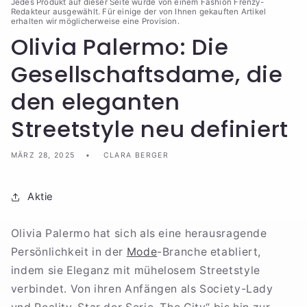
Jedes Produkt auf dieser Seite wurde von einem Fashion Frenzy-
Redakteur ausgewählt. Für einige der von Ihnen gekauften Artikel
erhalten wir möglicherweise eine Provision.
Olivia Palermo: Die
Gesellschaftsdame, die
den eleganten
Streetstyle neu definiert
MÄRZ 28, 2025
CLARA BERGER
Aktie
Olivia Palermo hat sich als eine herausragende
Persönlichkeit in der
Mode
-Branche etabliert,
indem sie Eleganz mit mühelosem Streetstyle
verbindet. Von ihren Anfängen als Society-Lady