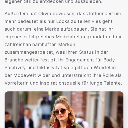
eigenen Stil zu entdecken und auszuleben.
Außerdem hat Olivia bewiesen, dass Influencertum
mehr bedeutet als nur Looks zu teilen – es geht
auch darum, eine Marke aufzubauen. Sie hat ihr
eigenes erfolgreiches Modelabel gegründet und mit
zahlreichen namhaften Marken
zusammengearbeitet, was ihren Status in der
Branche weiter festigt. Ihr Engagement für Body
Positivity und Inklusivität spiegelt den Wandel in
der Modewelt wider und unterstreicht ihre Rolle als
Vorreiterin und Inspirationsquelle für junge Talente.