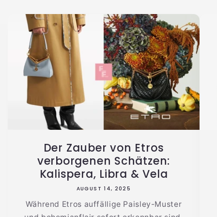
Der Zauber von Etros
verborgenen Schätzen:
Kalispera, Libra & Vela
AUGUST 14, 2025
Während Etros auffällige Paisley-Muster