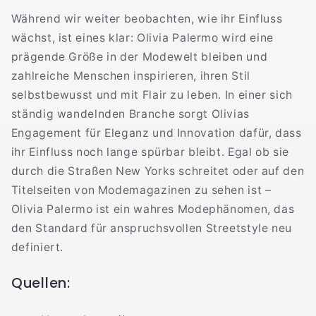
Während wir weiter beobachten, wie ihr Einfluss
wächst, ist eines klar: Olivia Palermo wird eine
prägende Größe in der Modewelt bleiben und
zahlreiche Menschen inspirieren, ihren Stil
selbstbewusst und mit Flair zu leben. In einer sich
ständig wandelnden Branche sorgt Olivias
Engagement für Eleganz und Innovation dafür, dass
ihr Einfluss noch lange spürbar bleibt. Egal ob sie
durch die Straßen New Yorks schreitet oder auf den
Titelseiten von Modemagazinen zu sehen ist –
Olivia Palermo ist ein wahres Modephänomen, das
den Standard für anspruchsvollen Streetstyle neu
definiert.
Quellen: