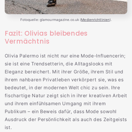
Fotoquelle: glamourmagazine.co.uk (
Medienrichtlinien
).
Fazit: Olivias bleibendes
Vermächtnis
Olivia Palermo ist nicht nur eine Mode-Influencerin;
sie ist eine Trendsetterin, die Alltagslooks mit
Eleganz bereichert. Mit ihrer Größe, ihrem Stil und
ihrem nahbaren Privatleben verkörpert sie, was es
bedeutet, in der modernen Welt chic zu sein. Ihre
fischartige Natur zeigt sich in ihrer kreativen Arbeit
und ihrem einfühlsamen Umgang mit ihrem
Publikum – ein Beweis dafür, dass Mode sowohl
Ausdruck der Persönlichkeit als auch des Zeitgeists
ist.