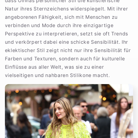
dass Olivias persönlicher Stil die künstlerische
Natur ihres Sternzeichens widerspiegelt. Mit ihrer
angeborenen Fähigkeit, sich mit Menschen zu
verbinden und Mode durch ihre einzigartige
Perspektive zu interpretieren, setzt sie oft Trends
und verkörpert dabei eine schicke Sensibilität. Ihr
eklektischer Stil zeigt nicht nur ihre Sensibilität für
Farben und Texturen, sondern auch für kulturelle
Einflüsse aus aller Welt, was sie zu einer
vielseitigen und nahbaren Stilikone macht.