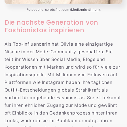
Fotoquelle: celebsfirst.com (
Medienrichtlinien
).
Die nächste Generation von
Fashionistas inspirieren
Als Top-Influencerin hat Olivia eine einzigartige
Nische in der Mode-Community geschaffen. Sie
teilt ihr Wissen über Social Media, Blogs und
Kooperationen mit Marken und wird so für viele zur
Inspirationsquelle. Mit Millionen von Followern auf
Plattformen wie Instagram haben ihre täglichen
Outfit-Entscheidungen globale Strahlkraft als
Vorbild für angehende Fashionistas. Sie ist bekannt
für ihren ehrlichen Zugang zur Mode und gewährt
oft Einblicke in den Gedankenprozess hinter ihren
Looks, wodurch sie ihr Publikum ermutigt, ihren