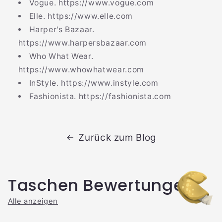
Vogue. https://www.vogue.com
Elle. https://www.elle.com
Harper's Bazaar.
https://www.harpersbazaar.com
Who What Wear.
https://www.whowhatwear.com
InStyle. https://www.instyle.com
Fashionista. https://fashionista.com
Zurück zum Blog
Taschen Bewertungen
Alle anzeigen