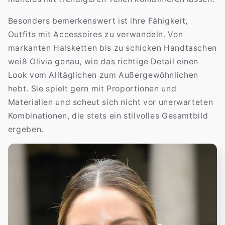
Besonders bemerkenswert ist ihre Fähigkeit,
Outfits mit Accessoires zu verwandeln. Von
markanten Halsketten bis zu schicken Handtaschen
weiß Olivia genau, wie das richtige Detail einen
Look vom Alltäglichen zum Außergewöhnlichen
hebt. Sie spielt gern mit Proportionen und
Materialien und scheut sich nicht vor unerwarteten
Kombinationen, die stets ein stilvolles Gesamtbild
ergeben.