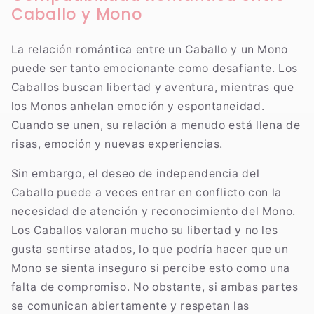
Caballo y Mono
La relación romántica entre un Caballo y un Mono
puede ser tanto emocionante como desafiante. Los
Caballos buscan libertad y aventura, mientras que
los Monos anhelan emoción y espontaneidad.
Cuando se unen, su relación a menudo está llena de
risas, emoción y nuevas experiencias.
Sin embargo, el deseo de independencia del
Caballo puede a veces entrar en conflicto con la
necesidad de atención y reconocimiento del Mono.
Los Caballos valoran mucho su libertad y no les
gusta sentirse atados, lo que podría hacer que un
Mono se sienta inseguro si percibe esto como una
falta de compromiso. No obstante, si ambas partes
se comunican abiertamente y respetan las