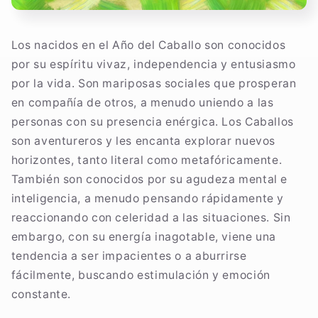
Los nacidos en el Año del Caballo son conocidos
por su espíritu vivaz, independencia y entusiasmo
por la vida. Son mariposas sociales que prosperan
en compañía de otros, a menudo uniendo a las
personas con su presencia enérgica. Los Caballos
son aventureros y les encanta explorar nuevos
horizontes, tanto literal como metafóricamente.
También son conocidos por su agudeza mental e
inteligencia, a menudo pensando rápidamente y
reaccionando con celeridad a las situaciones. Sin
embargo, con su energía inagotable, viene una
tendencia a ser impacientes o a aburrirse
fácilmente, buscando estimulación y emoción
constante.