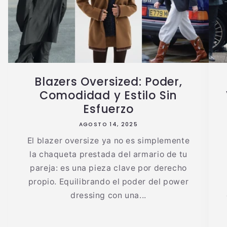
Blazers Oversized: Poder,
Comodidad y Estilo Sin
Esfuerzo
AGOSTO 14, 2025
El blazer oversize ya no es simplemente
la chaqueta prestada del armario de tu
pareja: es una pieza clave por derecho
propio. Equilibrando el poder del power
dressing con una...