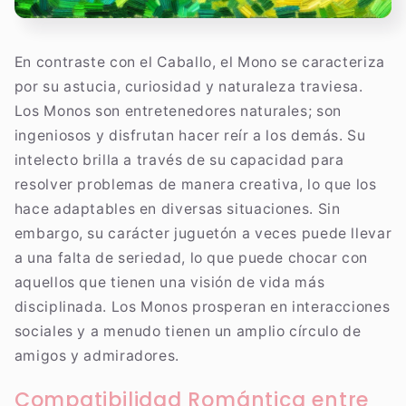
En contraste con el Caballo, el Mono se caracteriza
por su astucia, curiosidad y naturaleza traviesa.
Los Monos son entretenedores naturales; son
ingeniosos y disfrutan hacer reír a los demás. Su
intelecto brilla a través de su capacidad para
resolver problemas de manera creativa, lo que los
hace adaptables en diversas situaciones. Sin
embargo, su carácter juguetón a veces puede llevar
a una falta de seriedad, lo que puede chocar con
aquellos que tienen una visión de vida más
disciplinada. Los Monos prosperan en interacciones
sociales y a menudo tienen un amplio círculo de
amigos y admiradores.
Compatibilidad Romántica entre