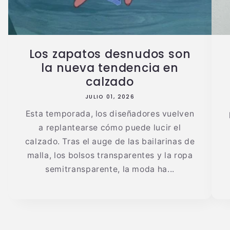
Los zapatos desnudos son
la nueva tendencia en
calzado
JULIO 01, 2026
Esta temporada, los diseñadores vuelven
a replantearse cómo puede lucir el
calzado. Tras el auge de las bailarinas de
malla, los bolsos transparentes y la ropa
semitransparente, la moda ha...