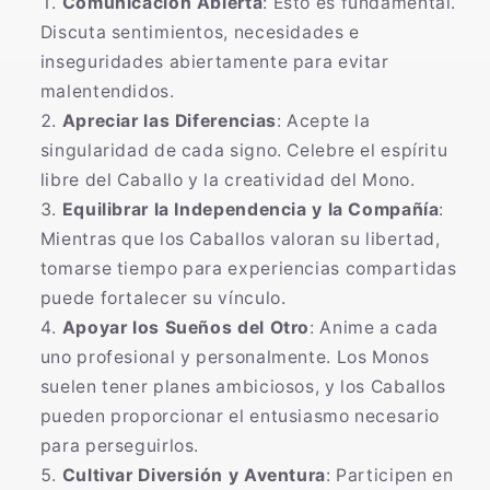
Comunicación Abierta
: Esto es fundamental.
Discuta sentimientos, necesidades e
inseguridades abiertamente para evitar
malentendidos.
Apreciar las Diferencias
: Acepte la
singularidad de cada signo. Celebre el espíritu
libre del Caballo y la creatividad del Mono.
Equilibrar la Independencia y la Compañía
:
Mientras que los Caballos valoran su libertad,
tomarse tiempo para experiencias compartidas
puede fortalecer su vínculo.
Apoyar los Sueños del Otro
: Anime a cada
uno profesional y personalmente. Los Monos
suelen tener planes ambiciosos, y los Caballos
pueden proporcionar el entusiasmo necesario
para perseguirlos.
Cultivar Diversión y Aventura
: Participen en