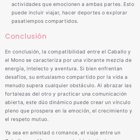
actividades que emocionen a ambas partes. Esto
puede incluir viajar, hacer deportes o explorar
pasatiempos compartidos.
Conclusión
En conclusión, la compatibilidad entre el Caballo y
el Mono se caracteriza por una vibrante mezcla de
energía, intelecto y aventura. Si bien enfrentan
desafíos, su entusiasmo compartido por la vida a
menudo supera cualquier obstáculo. Al abrazar las
fortalezas del otro y practicar una comunicación
abierta, este dúo dinámico puede crear un vínculo
pleno que prospera en la emoción, el crecimiento y
el respeto mutuo.
Ya sea en amistad o romance, el viaje entre un