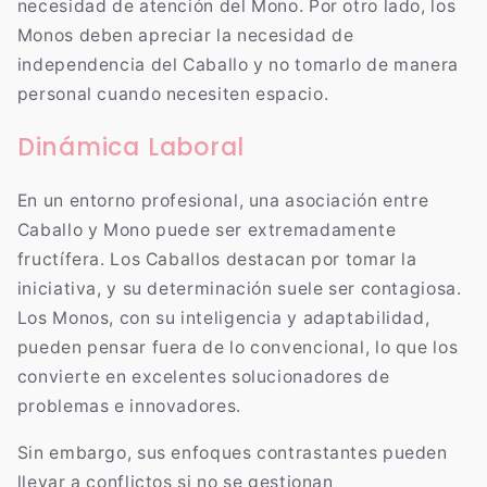
necesidad de atención del Mono. Por otro lado, los
Monos deben apreciar la necesidad de
independencia del Caballo y no tomarlo de manera
personal cuando necesiten espacio.
Dinámica Laboral
En un entorno profesional, una asociación entre
Caballo y Mono puede ser extremadamente
fructífera. Los Caballos destacan por tomar la
iniciativa, y su determinación suele ser contagiosa.
Los Monos, con su inteligencia y adaptabilidad,
pueden pensar fuera de lo convencional, lo que los
convierte en excelentes solucionadores de
problemas e innovadores.
Sin embargo, sus enfoques contrastantes pueden
llevar a conflictos si no se gestionan