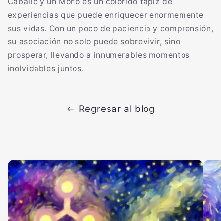
Caballo y un Mono es un colorido tapiz de
experiencias que puede enriquecer enormemente
sus vidas. Con un poco de paciencia y comprensión,
su asociación no solo puede sobrevivir, sino
prosperar, llevando a innumerables momentos
inolvidables juntos.
Regresar al blog