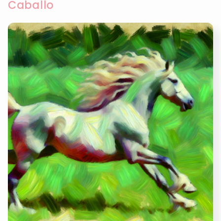
Caballo