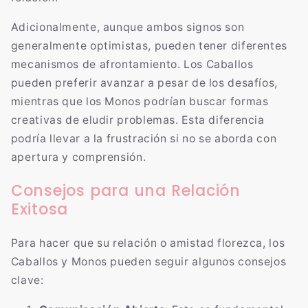
Adicionalmente, aunque ambos signos son
generalmente optimistas, pueden tener diferentes
mecanismos de afrontamiento. Los Caballos
pueden preferir avanzar a pesar de los desafíos,
mientras que los Monos podrían buscar formas
creativas de eludir problemas. Esta diferencia
podría llevar a la frustración si no se aborda con
apertura y comprensión.
Consejos para una Relación
Exitosa
Para hacer que su relación o amistad florezca, los
Caballos y Monos pueden seguir algunos consejos
clave: