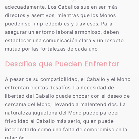
adecuadamente. Los Caballos suelen ser más
directos y asertivos, mientras que los Monos
pueden ser impredecibles y traviesos. Para
asegurar un entorno laboral armonioso, deben
establecer una comunicación clara y un respeto
mutuo por las fortalezas de cada uno.
Desafíos que Pueden Enfrentar
A pesar de su compatibilidad, el Caballo y el Mono
enfrentan ciertos desafíos. La necesidad de
libertad del Caballo puede chocar con el deseo de
cercanía del Mono, llevando a malentendidos. La
naturaleza juguetona del Mono puede parecer
frivolidad al Caballo más serio, quien puede
interpretarlo como una falta de compromiso en la
relación.