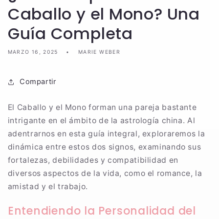
Caballo y el Mono? Una
Guía Completa
MARZO 16, 2025
MARIE WEBER
Compartir
El Caballo y el Mono forman una pareja bastante
intrigante en el ámbito de la astrología china. Al
adentrarnos en esta guía integral, exploraremos la
dinámica entre estos dos signos, examinando sus
fortalezas, debilidades y compatibilidad en
diversos aspectos de la vida, como el romance, la
amistad y el trabajo.
Entendiendo la Personalidad del