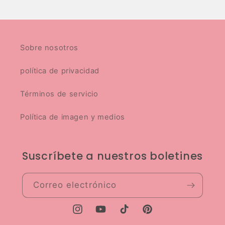
Sobre nosotros
política de privacidad
Términos de servicio
Política de imagen y medios
Suscríbete a nuestros boletines
Correo electrónico
Instagram
YouTube
TikTok
Pinterest