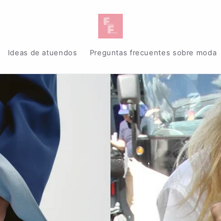
Ideas de atuendos
Preguntas frecuentes sobre moda