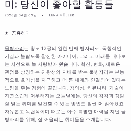
미: 당신이 좋아할 활동들
2026년 04월 03일
LENA MÜLLER
공유하다
물병자리
는 황도 12궁의 열한 번째 별자리로, 독창적인
기질과 놀랍도록 참신한 아이디어, 그리고 미래를 내다보
는 시선으로 늘 사랑받아 왔습니다. 혁신, 변화, 새로운
관점을 상징하는 천왕성의 지배를 받는 물병자리는 본능
적으로 호기심을 자극하고 더 큰 세계와 연결되어 있다는
느낌을 주는 경험에 끌립니다. 창의성, 커뮤니티, 기술이
자연스럽게 어우러지는 오늘날에는, 당신의 감각과 정말
잘 맞는 취미를 발견할 수 있는 방법도 훨씬 더 많아졌죠.
자유롭고 독립적이며 때로는 아주 특별한 매력을 지닌 물
병자리를 위해, 잘 어울리는 취미들을 소개합니다.