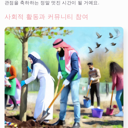
관점을 축하하는 정말 멋진 시간이 될 거예요.
사회적 활동과 커뮤니티 참여