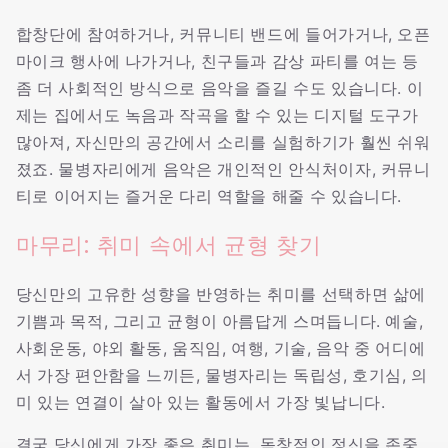
합창단에 참여하거나, 커뮤니티 밴드에 들어가거나, 오픈
마이크 행사에 나가거나, 친구들과 감상 파티를 여는 등
좀 더 사회적인 방식으로 음악을 즐길 수도 있습니다. 이
제는 집에서도 녹음과 작곡을 할 수 있는 디지털 도구가
많아져, 자신만의 공간에서 소리를 실험하기가 훨씬 쉬워
졌죠. 물병자리에게 음악은 개인적인 안식처이자, 커뮤니
티로 이어지는 즐거운 다리 역할을 해줄 수 있습니다.
마무리: 취미 속에서 균형 찾기
당신만의 고유한 성향을 반영하는 취미를 선택하면 삶에
기쁨과 목적, 그리고 균형이 아름답게 스며듭니다. 예술,
사회운동, 야외 활동, 움직임, 여행, 기술, 음악 중 어디에
서 가장 편안함을 느끼든, 물병자리는 독립성, 호기심, 의
미 있는 연결이 살아 있는 활동에서 가장 빛납니다.
결국 당신에게 가장 좋은 취미는, 독창적인 정신을 존중