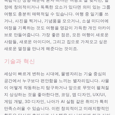
독립적인 성향 때문에 혼자 떠나는 여행도 잘 맞지만, 일
정에 창의적이거나 독특한 요소가 있다면 의미 있는 그룹
여행도 충분히 매력적일 수 있습니다. 여행 중 일기를 쓰
거나, 사진을 찍거나, 기념품을 모으거나, 소셜 미디어에
여정을 기록하는 것도 여행을 영감이 가득한 개인 아카이
브로 만들어줍니다. 가장 좋은 점은, 모든 여행이 새로운
사람들, 새로운 아이디어, 그리고 집으로 가져오고 싶은
새로운 열정을 만나게 해준다는 것이죠.
기술과 혁신
세상이 빠르게 변하는 시대에, 물병자리는 기술 중심의
공간에서 누구보다 편안함을 느끼는 별자리입니다. 사물
이 어떻게 작동하는지 탐구하거나 앞으로 무엇이 펼쳐질
지 상상하는 것을 좋아한다면, 코딩, 앱 디자인, UX/UI,
게임 개발, 3D 디자인, 나아가 AI 실험 같은 취미가 특히
만족스러울 수 있습니다. 이런 창의적이고 미래지향적인