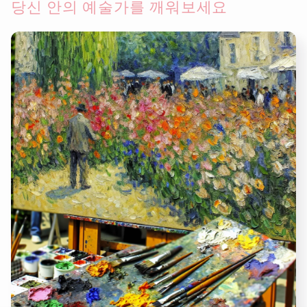
당신 안의 예술가를 깨워보세요