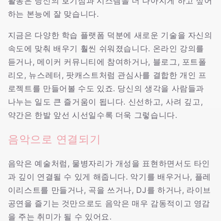
활동은 당신의 호기심과 시스템을 더 나아지게 하고 싶어
하는 본능에 잘 맞습니다.
지금은 다양한 학습 플랫폼 덕분에 새로운 기술을 자신의
속도에 맞춰 배우기 훨씬 쉬워졌습니다. 온라인 강의를
듣거나, 메이커 커뮤니티에 참여하거나, 블로그, 포트폴
리오, 뉴스레터, 팟캐스트처럼 관심사를 결합한 개인 프
로젝트를 만들어볼 수도 있죠. 당신의 생각을 사람들과
나누는 일도 큰 즐거움이 됩니다. 신선하고, 사려 깊고,
약간은 한발 앞선 시선일수록 더욱 그렇습니다.
음악으로 연결되기
음악은 예술처럼, 물병자리가 개성을 표현하면서도 타인
과 깊이 연결될 수 있게 해줍니다. 악기를 배우거나, 플레
이리스트를 만들거나, 곡을 쓰거나, DJ를 하거나, 라이브
공연을 즐기는 것만으로도 음악은 매우 감동적이고 영감
을 주는 취미가 될 수 있어요.