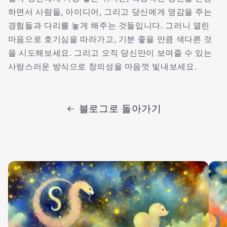
하면서 사람들, 아이디어, 그리고 당신에게 영감을 주는
경험들과 다리를 놓게 해주는 것들입니다. 그러니 열린
마음으로 호기심을 따라가고, 기분 좋을 만큼 색다른 것
을 시도해보세요. 그리고 오직 당신만이 보여줄 수 있는
사랑스러운 방식으로 창의성을 마음껏 빛내보세요.
블로그로 돌아가기