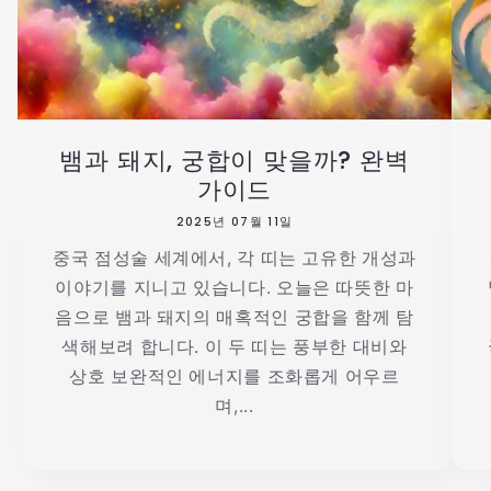
뱀과 돼지, 궁합이 맞을까? 완벽
가이드
2025년 07월 11일
중국 점성술 세계에서, 각 띠는 고유한 개성과
이야기를 지니고 있습니다. 오늘은 따뜻한 마
음으로 뱀과 돼지의 매혹적인 궁합을 함께 탐
색해보려 합니다. 이 두 띠는 풍부한 대비와
상호 보완적인 에너지를 조화롭게 어우르
며,...