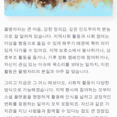
물병자리는 큰 마음, 강한 정의감, 깊은 인도주의적 본능
으로 잘 알려져 있습니다. 지역사회 활동과 사회 참여는
이상을 행동으로 옮길 수 있게 해주기 때문에 특히 의미
있게 다가올 수 있어요. 지역 보호소에서 봉사하거나, 상
호부조 활동을 돕거나, 기후 정화 캠페인에 참여하거나,
자신이 관심 있는 이슈에 목소리를 보태는 일까지, 이런
활동은 물병자리의 본질과 아주 잘 맞습니다.
그리고 지금은 그 어느 때보다도, 사회적 활동이 다양한
방식으로 가능해졌습니다. 지역 행사에 참여하는 것부터
소셜 플랫폼을 현명하게 활용해 인식을 넓히고 긍정적인
변화를 응원하는 일까지 모두 포함되죠. 자신과 같은 가
치관을 지닌 사람들과 함께할 수 있다는 점도 큰 장점입