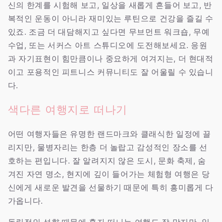
신의 한계를 시험해 보고, 일상을 새롭게 흔들어 보고, 반
복적인 운동이 아니라 재미있는 루틴으로 건강을 즐길 수
있죠. 조금 더 대담해지고 싶다면 무브먼트 워크숍, 무예
수업, 또는 서커스 아트 스튜디오에 도전해보세요. 응원
과 자기표현이 힘만큼이나 중요하게 여겨지는, 더 현대적
이고 포용적인 피트니스 커뮤니티도 잘 어울릴 수 있습니
다.
색다른 여행지로 떠나기
어떤 여행자들은 유명한 랜드마크와 클래식한 일정에 끌
리지만, 물병자리는 한층 더 놀랍고 감성적인 장소를 선
호하는 편입니다. 잘 알려지지 않은 도시, 문화 축제, 숨
겨진 자연 명소, 현지에 깊이 들어가는 체험형 여행은 당
신에게 새로운 발견을 선물하기 때문에 특히 흥미롭게 다
가옵니다.