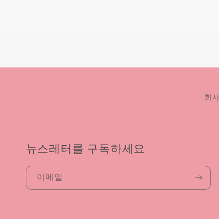
회사
뉴스레터를 구독하세요
이메일