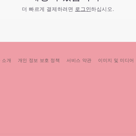
더 빠르게 결제하려면
로그인
하십시오.
 소개
개인 정보 보호 정책
서비스 약관
이미지 및 미디어