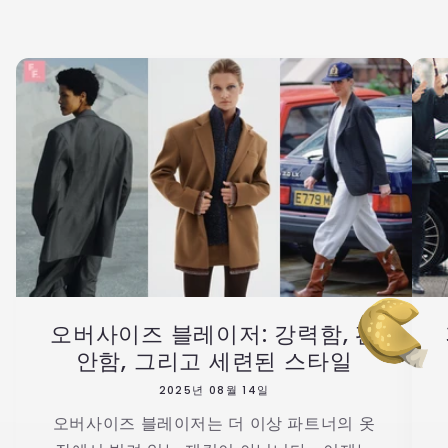
오버사이즈 블레이저: 강력함, 편
안함, 그리고 세련된 스타일
2025년 08월 14일
오버사이즈 블레이저는 더 이상 파트너의 옷