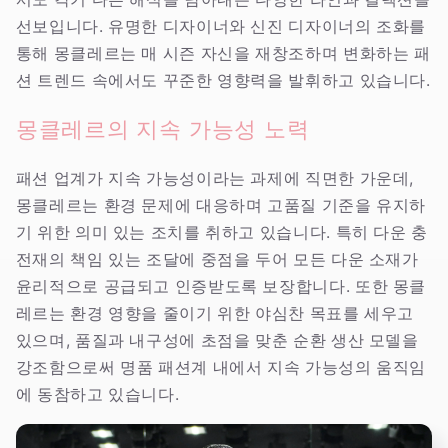
선보입니다. 유명한 디자이너와 신진 디자이너의 조화를
통해 몽클레르는 매 시즌 자신을 재창조하며 변화하는 패
션 트렌드 속에서도 꾸준한 영향력을 발휘하고 있습니다.
몽클레르의 지속 가능성 노력
패션 업계가 지속 가능성이라는 과제에 직면한 가운데,
몽클레르는 환경 문제에 대응하며 고품질 기준을 유지하
기 위한 의미 있는 조치를 취하고 있습니다. 특히 다운 충
전재의 책임 있는 조달에 중점을 두어 모든 다운 소재가
윤리적으로 공급되고 인증받도록 보장합니다. 또한 몽클
레르는 환경 영향을 줄이기 위한 야심찬 목표를 세우고
있으며, 품질과 내구성에 초점을 맞춘 순환 생산 모델을
강조함으로써 명품 패션계 내에서 지속 가능성의 움직임
에 동참하고 있습니다.