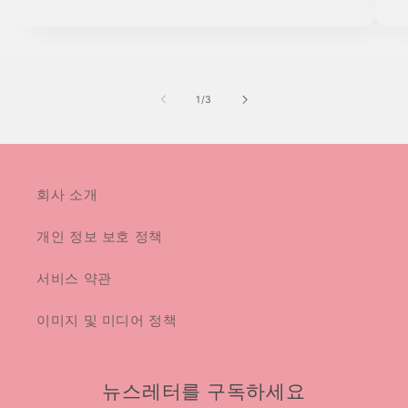
의
1
/
3
회사 소개
개인 정보 보호 정책
서비스 약관
이미지 및 미디어 정책
뉴스레터를 구독하세요