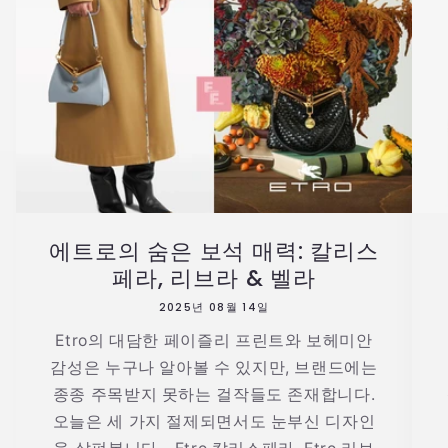
에트로의 숨은 보석 매력: 칼리스
페라, 리브라 & 벨라
2025년 08월 14일
Etro의 대담한 페이즐리 프린트와 보헤미안
감성은 누구나 알아볼 수 있지만, 브랜드에는
종종 주목받지 못하는 걸작들도 존재합니다.
오늘은 세 가지 절제되면서도 눈부신 디자인