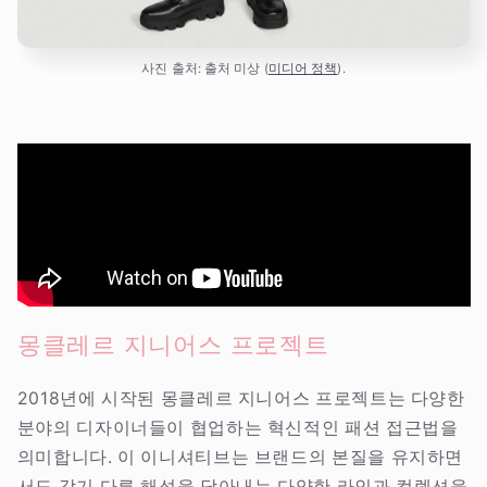
사진 출처: 출처 미상 (
미디어 정책
).
몽클레르 지니어스 프로젝트
2018년에 시작된 몽클레르 지니어스 프로젝트는 다양한
분야의 디자이너들이 협업하는 혁신적인 패션 접근법을
의미합니다. 이 이니셔티브는 브랜드의 본질을 유지하면
서도 각기 다른 해석을 담아내는 다양한 라인과 컬렉션을