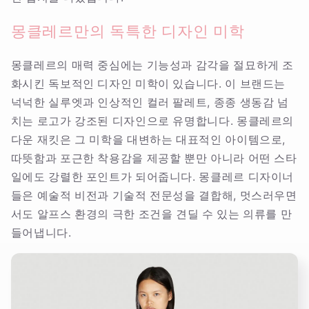
몽클레르만의 독특한 디자인 미학
몽클레르의 매력 중심에는 기능성과 감각을 절묘하게 조
화시킨 독보적인 디자인 미학이 있습니다. 이 브랜드는
넉넉한 실루엣과 인상적인 컬러 팔레트, 종종 생동감 넘
치는 로고가 강조된 디자인으로 유명합니다. 몽클레르의
다운 재킷은 그 미학을 대변하는 대표적인 아이템으로,
따뜻함과 포근한 착용감을 제공할 뿐만 아니라 어떤 스타
일에도 강렬한 포인트가 되어줍니다. 몽클레르 디자이너
들은 예술적 비전과 기술적 전문성을 결합해, 멋스러우면
서도 알프스 환경의 극한 조건을 견딜 수 있는 의류를 만
들어냅니다.