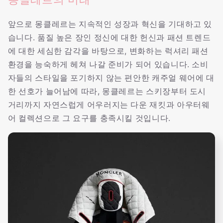
앞으로 몽클레르는 지속적인 성장과 혁신을 기대하고 있
습니다. 품질 높은 장인 정신에 대한 헌신과 패션 트렌드
에 대한 세심한 감각을 바탕으로, 변화하는 럭셔리 패션
환경을 능숙하게 헤쳐 나갈 준비가 되어 있습니다. 소비
자들의 스타일을 포기하지 않는 편안한 캐주얼 웨어에 대
한 선호가 늘어남에 따라, 몽클레르는 스키장부터 도시
거리까지 자연스럽게 어우러지는 다운 재킷과 아우터웨
어 컬렉션으로 그 요구를 충족시킬 것입니다.