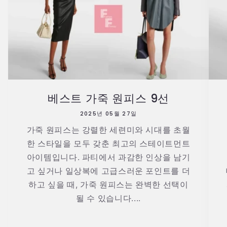
베스트 가죽 원피스 9선
2025년 05월 27일
가죽 원피스는 강렬한 세련미와 시대를 초월
한 스타일을 모두 갖춘 최고의 스테이트먼트
아이템입니다. 파티에서 과감한 인상을 남기
고 싶거나 일상복에 고급스러운 포인트를 더
하고 싶을 때, 가죽 원피스는 완벽한 선택이
될 수 있습니다....