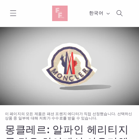
콘텐츠
로 건너
언
뛰기
한국어
어
이 페이지의 모든 제품은 패션 프렌지 에디터가 직접 선정했습니다. 선택하신
상품 중 일부에 대해 저희가 수수료를 받을 수 있습니다.
몽클레르: 알파인 헤리티지