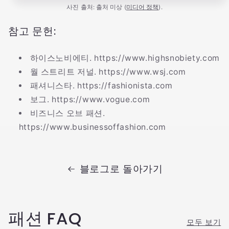
사진 출처: 출처 미상 (
미디어 정책
).
참고 문헌:
하이스노비에티. https://www.highsnobiety.com
월 스트리트 저널. https://www.wsj.com
패셔니스타. https://fashionista.com
보그. https://www.vogue.com
비즈니스 오브 패션.
https://www.businessoffashion.com
블로그로 돌아가기
패션 FAQ
모두 보기