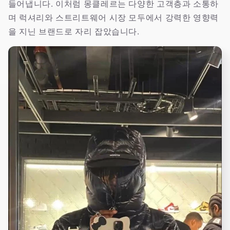
들어냅니다. 이처럼 몽클레르는 다양한 고객층과 소통하
며 럭셔리와 스트리트웨어 시장 모두에서 강력한 영향력
을 지닌 브랜드로 자리 잡았습니다.