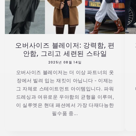
오버사이즈 블레이저: 강력함, 편
안함, 그리고 세련된 스타일
2025년 08월 14일
오버사이즈 블레이저는 더 이상 파트너의 옷
장에서 빌려 입는 재킷이 아닙니다 - 이제는
그 자체로 스테이트먼트 아이템입니다. 파워
드레싱과 여유로운 우아함의 균형을 이루며,
이 실루엣은 현대 패션에서 가장 다재다능한
필수품 중...