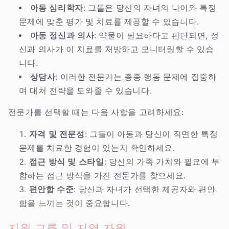
아동 심리학자
: 그들은 당신의 자녀의 나이와 특정
문제에 맞춘 평가 및 치료를 제공할 수 있습니다.
아동 정신과 의사
: 약물이 필요하다고 판단되면, 정
신과 의사가 이 치료를 처방하고 모니터링할 수 있습
니다.
상담사
: 이러한 전문가는 종종 행동 문제에 집중하
며 대처 전략을 도와줄 수 있습니다.
전문가를 선택할 때는 다음 사항을 고려하세요:
자격 및 전문성
: 그들이 아동과 당신이 직면한 특정
문제를 치료한 경험이 있는지 확인하세요.
접근 방식 및 스타일
: 당신의 가족 가치와 필요에 부
합하는 접근 방식을 가진 전문가를 찾으세요.
편안함 수준
: 당신과 자녀가 선택한 제공자와 편안
함을 느끼는 것이 중요합니다.
지원 그룹 및 지역 자원