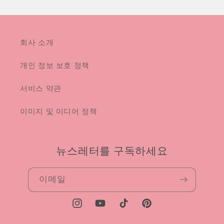
회사 소개
개인 정보 보호 정책
서비스 약관
이미지 및 미디어 정책
뉴스레터를 구독하세요
이메일
Instagram
YouTube
TikTok
Pinterest