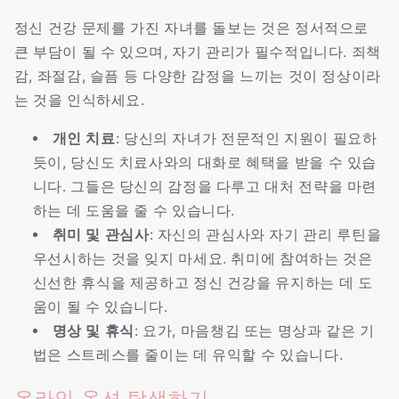
정신 건강 문제를 가진 자녀를 돌보는 것은 정서적으로
큰 부담이 될 수 있으며, 자기 관리가 필수적입니다. 죄책
감, 좌절감, 슬픔 등 다양한 감정을 느끼는 것이 정상이라
는 것을 인식하세요.
개인 치료
: 당신의 자녀가 전문적인 지원이 필요하
듯이, 당신도 치료사와의 대화로 혜택을 받을 수 있습
니다. 그들은 당신의 감정을 다루고 대처 전략을 마련
하는 데 도움을 줄 수 있습니다.
취미 및 관심사
: 자신의 관심사와 자기 관리 루틴을
우선시하는 것을 잊지 마세요. 취미에 참여하는 것은
신선한 휴식을 제공하고 정신 건강을 유지하는 데 도
움이 될 수 있습니다.
명상 및 휴식
: 요가, 마음챙김 또는 명상과 같은 기
법은 스트레스를 줄이는 데 유익할 수 있습니다.
온라인 옵션 탐색하기