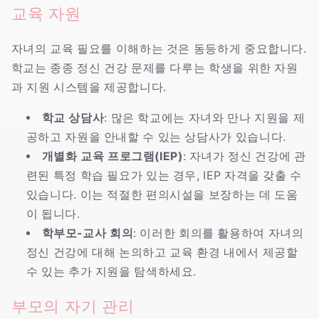
교육 자원
자녀의 교육 필요를 이해하는 것은 동등하게 중요합니다.
학교는 종종 정신 건강 문제를 다루는 학생을 위한 자원
과 지원 시스템을 제공합니다.
학교 상담사
: 많은 학교에는 자녀와 만나 지원을 제
공하고 자원을 안내할 수 있는 상담사가 있습니다.
개별화 교육 프로그램(IEP)
: 자녀가 정신 건강에 관
련된 특정 학습 필요가 있는 경우, IEP 자격을 갖출 수
있습니다. 이는 적절한 편의시설을 보장하는 데 도움
이 됩니다.
학부모-교사 회의
: 이러한 회의를 활용하여 자녀의
정신 건강에 대해 논의하고 교육 환경 내에서 제공할
수 있는 추가 지원을 탐색하세요.
부모의 자기 관리