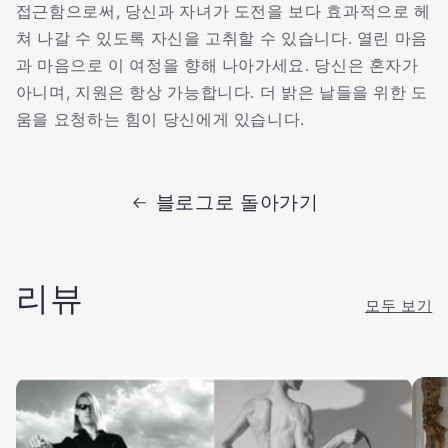
접근함으로써, 당신과 자녀가 도전을 보다 효과적으로 헤
쳐 나갈 수 있도록 자신을 고취할 수 있습니다. 열린 마음
과 마음으로 이 여정을 향해 나아가세요. 당신은 혼자가
아니며, 지원은 항상 가능합니다. 더 밝은 날들을 위한 도
움을 요청하는 힘이 당신에게 있습니다.
블로그로 돌아가기
리뷰
모두 보기