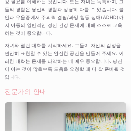
강 필요를 이해하는 것입니다. 모든 자녀는 독특하며, 그
들의 경험은 당신의 경험과 상당히 다를 수 있습니다. 불
안과 우울증에서 주의력 결핍/과잉 행동 장애(ADHD)까
지 아동의 일반적인 정신 건강 문제에 대해 스스로 교육
하는 것이 중요합니다.
자녀와 열린 대화를 시작하세요. 그들이 자신의 감정을
편안히 표현할 수 있는 안전한 공간을 만들어 주세요. 이
러한 대화는 문제를 파악하는 데 매우 중요합니다. 당신
이 아는 것이 많을수록 도움을 요청할 때 더 잘 준비될 것
입니다.
전문가의 안내