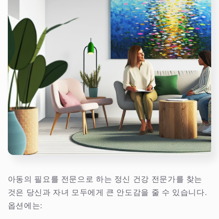
아동의 필요를 전문으로 하는 정신 건강 전문가를 찾는
것은 당신과 자녀 모두에게 큰 안도감을 줄 수 있습니다.
옵션에는: