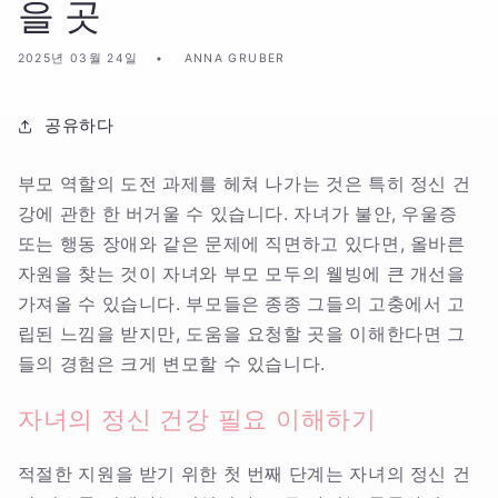
을 곳
2025년 03월 24일
ANNA GRUBER
공유하다
부모 역할의 도전 과제를 헤쳐 나가는 것은 특히 정신 건
강에 관한 한 버거울 수 있습니다. 자녀가 불안, 우울증
또는 행동 장애와 같은 문제에 직면하고 있다면, 올바른
자원을 찾는 것이 자녀와 부모 모두의 웰빙에 큰 개선을
가져올 수 있습니다. 부모들은 종종 그들의 고충에서 고
립된 느낌을 받지만, 도움을 요청할 곳을 이해한다면 그
들의 경험은 크게 변모할 수 있습니다.
자녀의 정신 건강 필요 이해하기
적절한 지원을 받기 위한 첫 번째 단계는 자녀의 정신 건