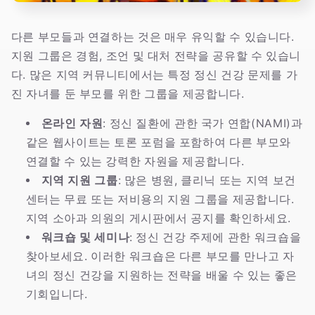
다른 부모들과 연결하는 것은 매우 유익할 수 있습니다.
지원 그룹은 경험, 조언 및 대처 전략을 공유할 수 있습니
다. 많은 지역 커뮤니티에서는 특정 정신 건강 문제를 가
진 자녀를 둔 부모를 위한 그룹을 제공합니다.
온라인 자원
: 정신 질환에 관한 국가 연합(NAMI)과
같은 웹사이트는 토론 포럼을 포함하여 다른 부모와
연결할 수 있는 강력한 자원을 제공합니다.
지역 지원 그룹
: 많은 병원, 클리닉 또는 지역 보건
센터는 무료 또는 저비용의 지원 그룹을 제공합니다.
지역 소아과 의원의 게시판에서 공지를 확인하세요.
워크숍 및 세미나
: 정신 건강 주제에 관한 워크숍을
찾아보세요. 이러한 워크숍은 다른 부모를 만나고 자
녀의 정신 건강을 지원하는 전략을 배울 수 있는 좋은
기회입니다.