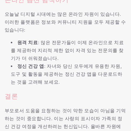
오늘날 디지털 시대에는 많은 온라인 자원이 있습니다.
이러한 플랫폼은 정보와 커뮤니티 지원을 모두 제공할 수
있습니다:
원격 치료
: 많은 전문가들이 이제 온라인으로 치료
를 제공하여 지리적 제한 없이 자격 있는 전문의를 찾
기가 더 쉬워졌습니다.
정신 건강 앱
: 자녀와 당신 모두에게 유용한 자원,
도구 및 활동을 제공하는 정신 건강 앱을 다운로드하
는 것을 고려해 보세요.
결론
부모로서 도움을 요청하는 것이 약한 모습이 아님을 기억
하는 것이 중요합니다. 이는 사랑의 표시이자 가족의 정
신 건강 여정을 개선하려는 헌신입니다. 올바른 자원에