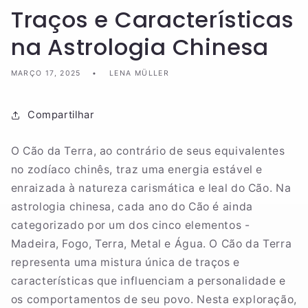
Traços e Características
na Astrologia Chinesa
MARÇO 17, 2025
LENA MÜLLER
Compartilhar
O Cão da Terra, ao contrário de seus equivalentes
no zodíaco chinês, traz uma energia estável e
enraizada à natureza carismática e leal do Cão. Na
astrologia chinesa, cada ano do Cão é ainda
categorizado por um dos cinco elementos -
Madeira, Fogo, Terra, Metal e Água. O Cão da Terra
representa uma mistura única de traços e
características que influenciam a personalidade e
os comportamentos de seu povo. Nesta exploração,