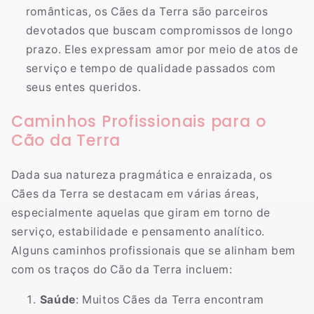
românticas, os Cães da Terra são parceiros
devotados que buscam compromissos de longo
prazo. Eles expressam amor por meio de atos de
serviço e tempo de qualidade passados com
seus entes queridos.
Caminhos Profissionais para o
Cão da Terra
Dada sua natureza pragmática e enraizada, os
Cães da Terra se destacam em várias áreas,
especialmente aquelas que giram em torno de
serviço, estabilidade e pensamento analítico.
Alguns caminhos profissionais que se alinham bem
com os traços do Cão da Terra incluem:
Saúde
: Muitos Cães da Terra encontram