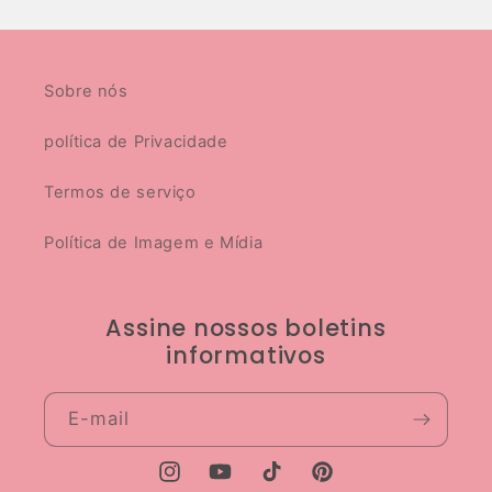
Sobre nós
política de Privacidade
Termos de serviço
Política de Imagem e Mídia
Assine nossos boletins
informativos
E-mail
Instagram
YouTube
TikTok
Pinterest