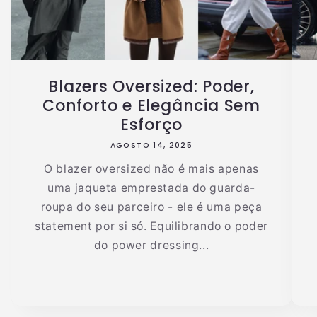
Blazers Oversized: Poder,
Conforto e Elegância Sem
Esforço
AGOSTO 14, 2025
O blazer oversized não é mais apenas
uma jaqueta emprestada do guarda-
roupa do seu parceiro - ele é uma peça
statement por si só. Equilibrando o poder
do power dressing...