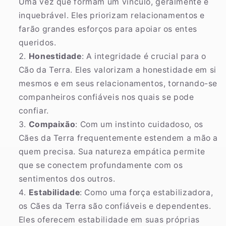
Uma vez que formam um vínculo, geralmente é
inquebrável. Eles priorizam relacionamentos e
farão grandes esforços para apoiar os entes
queridos.
Honestidade
: A integridade é crucial para o
Cão da Terra. Eles valorizam a honestidade em si
mesmos e em seus relacionamentos, tornando-se
companheiros confiáveis nos quais se pode
confiar.
Compaixão
: Com um instinto cuidadoso, os
Cães da Terra frequentemente estendem a mão a
quem precisa. Sua natureza empática permite
que se conectem profundamente com os
sentimentos dos outros.
Estabilidade
: Como uma força estabilizadora,
os Cães da Terra são confiáveis e dependentes.
Eles oferecem estabilidade em suas próprias