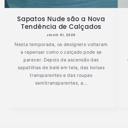
Sapatos Nude são a Nova
Tendência de Calçados
JULHO 01, 2026
Nesta temporada, os designers voltaram
a repensar como o calçado pode se
parecer. Depois da ascensão das
sapatilhas de balé em tela, das bolsas
transparentes e das roupas
semitransparentes, a...