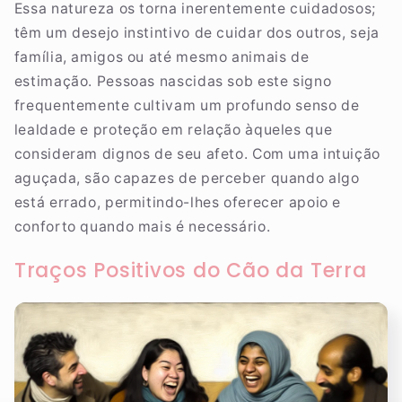
Essa natureza os torna inerentemente cuidadosos;
têm um desejo instintivo de cuidar dos outros, seja
família, amigos ou até mesmo animais de
estimação. Pessoas nascidas sob este signo
frequentemente cultivam um profundo senso de
lealdade e proteção em relação àqueles que
consideram dignos de seu afeto. Com uma intuição
aguçada, são capazes de perceber quando algo
está errado, permitindo-lhes oferecer apoio e
conforto quando mais é necessário.
Traços Positivos do Cão da Terra