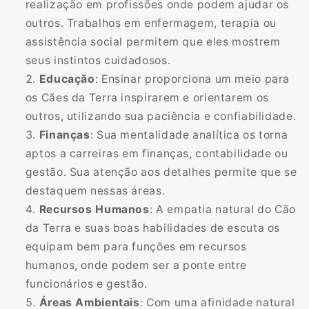
realização em profissões onde podem ajudar os
outros. Trabalhos em enfermagem, terapia ou
assistência social permitem que eles mostrem
seus instintos cuidadosos.
Educação
: Ensinar proporciona um meio para
os Cães da Terra inspirarem e orientarem os
outros, utilizando sua paciência e confiabilidade.
Finanças
: Sua mentalidade analítica os torna
aptos a carreiras em finanças, contabilidade ou
gestão. Sua atenção aos detalhes permite que se
destaquem nessas áreas.
Recursos Humanos
: A empatia natural do Cão
da Terra e suas boas habilidades de escuta os
equipam bem para funções em recursos
humanos, onde podem ser a ponte entre
funcionários e gestão.
Áreas Ambientais
: Com uma afinidade natural