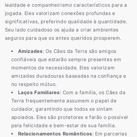
lealdade e companheirismo característicos para a
jogada. Eles valorizam conexões profundas e
significativas, preferindo qualidade à quantidade.
Seu lado cuidadoso os ajuda a criar ambientes
seguros para que os entes queridos prosperem.
Amizades
: Os Cães da Terra são amigos
confiáveis que estarão sempre presentes em
momentos de necessidade. Eles valorizam
amizades duradouras baseadas na confiança e
no respeito mútuo.
Laços Familiares
: Com a família, os Cães da
Terra frequentemente assumem o papel de
cuidador, garantindo que todos se sintam
apoiados. Eles são protetores e farão o possível
pela felicidade e bem-estar de sua família.
Relacionamentos Românticos
: Em parcerias