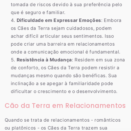
tomada de riscos devido à sua preferência pelo
que é seguro e familiar.
Dificuldade em Expressar Emoções
: Embora
os Cães da Terra sejam cuidadosos, podem
achar difícil articular seus sentimentos. Isso
pode criar uma barreira em relacionamentos
onde a comunicação emocional é fundamental.
Resistência à Mudança
: Residem em sua zona
de conforto, os Cães da Terra podem resistir a
mudanças mesmo quando são benéficas. Sua
inclinação a se apegar à familiaridade pode
dificultar o crescimento e o desenvolvimento.
Cão da Terra em Relacionamentos
Quando se trata de relacionamentos - românticos
ou platônicos - os Cães da Terra trazem sua