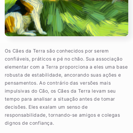
Os Cães da Terra são conhecidos por serem
confiáveis, práticos e pé no chão. Sua associação
elementar com a Terra proporciona a eles uma base
robusta de estabilidade, ancorando suas ações e
pensamentos. Ao contrário das versões mais
impulsivas do Cão, os Cães da Terra levam seu
tempo para analisar a situação antes de tomar
decisões. Eles exalam um senso de
responsabilidade, tornando-se amigos e colegas
dignos de confiança.