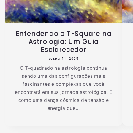
Entendendo o T-Square na
Astrologia: Um Guia
Esclarecedor
JULHO 14, 2025
O T-quadrado na astrologia continua
sendo uma das configurações mais
fascinantes e complexas que você
encontrará em sua jornada astrológica. É
como uma dança cósmica de tensão e
energia que...