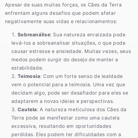
Apesar de suas muitas forças, os Cães da Terra
enfrentam alguns desafios que podem afetar
negativamente suas vidas e relacionamentos:
Sobreanálise
: Sua natureza enraizada pode
levá-los a sobreanalisar situações, o que pode
causar estresse e ansiedade. Muitas vezes, seus
medos podem surgir do desejo de manter a
estabilidade.
Teimosia
: Com um forte senso de lealdade
vem o potencial para a teimosia. Uma vez que
decidam algo, pode ser desafiador para eles se
adaptarem a novas ideias e perspectivas.
Cautela
: A natureza meticulosa dos Cães da
Terra pode se manifestar como uma cautela
excessiva, resultando em oportunidades
perdidas. Eles podem ter dificuldades com a