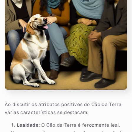
Ao discutir os atributos positivos do Cão da Terra,
várias características se destacam:
Lealdade
: O Cão da Terra é ferozmente leal.