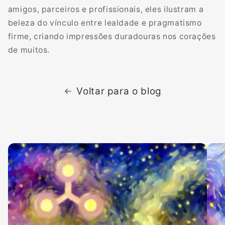
amigos, parceiros e profissionais, eles ilustram a
beleza do vínculo entre lealdade e pragmatismo
firme, criando impressões duradouras nos corações
de muitos.
Voltar para o blog