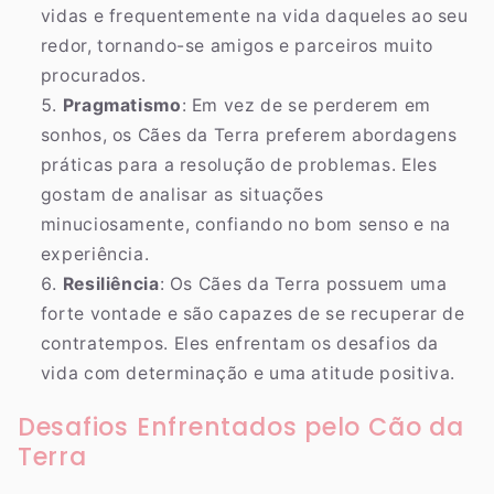
vidas e frequentemente na vida daqueles ao seu
redor, tornando-se amigos e parceiros muito
procurados.
Pragmatismo
: Em vez de se perderem em
sonhos, os Cães da Terra preferem abordagens
práticas para a resolução de problemas. Eles
gostam de analisar as situações
minuciosamente, confiando no bom senso e na
experiência.
Resiliência
: Os Cães da Terra possuem uma
forte vontade e são capazes de se recuperar de
contratempos. Eles enfrentam os desafios da
vida com determinação e uma atitude positiva.
Desafios Enfrentados pelo Cão da
Terra