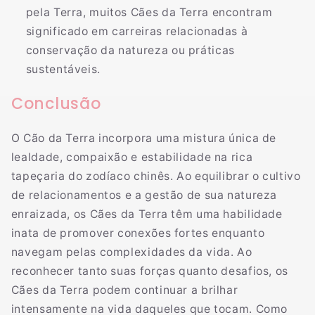
pela Terra, muitos Cães da Terra encontram
significado em carreiras relacionadas à
conservação da natureza ou práticas
sustentáveis.
Conclusão
O Cão da Terra incorpora uma mistura única de
lealdade, compaixão e estabilidade na rica
tapeçaria do zodíaco chinês. Ao equilibrar o cultivo
de relacionamentos e a gestão de sua natureza
enraizada, os Cães da Terra têm uma habilidade
inata de promover conexões fortes enquanto
navegam pelas complexidades da vida. Ao
reconhecer tanto suas forças quanto desafios, os
Cães da Terra podem continuar a brilhar
intensamente na vida daqueles que tocam. Como