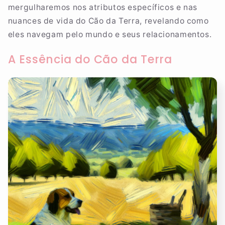
mergulharemos nos atributos específicos e nas
nuances de vida do Cão da Terra, revelando como
eles navegam pelo mundo e seus relacionamentos.
A Essência do Cão da Terra