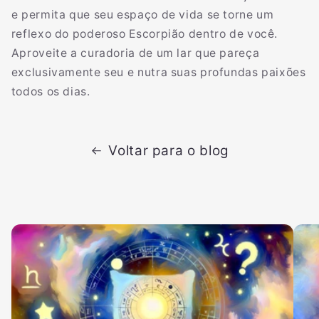
e permita que seu espaço de vida se torne um
reflexo do poderoso Escorpião dentro de você.
Aproveite a curadoria de um lar que pareça
exclusivamente seu e nutra suas profundas paixões
todos os dias.
Voltar para o blog