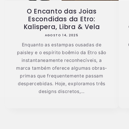
O Encanto das Joias
Escondidas da Etro:
Kalispera, Libra & Vela
AGOSTO 14, 2025
Enquanto as estampas ousadas de
paisley e o espírito boêmio da Etro são
instantaneamente reconhecíveis, a
marca também oferece algumas obras-
primas que frequentemente passam
despercebidas. Hoje, exploramos três
designs discretos,...