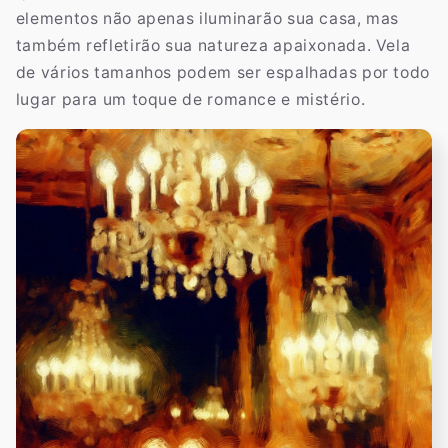
elementos não apenas iluminarão sua casa, mas
também refletirão sua natureza apaixonada. Vela
de vários tamanhos podem ser espalhadas por todo
lugar para um toque de romance e mistério.