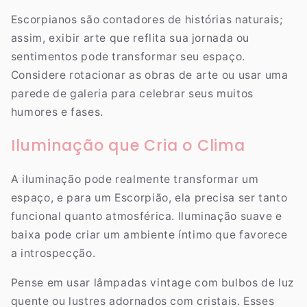
Escorpianos são contadores de histórias naturais;
assim, exibir arte que reflita sua jornada ou
sentimentos pode transformar seu espaço.
Considere rotacionar as obras de arte ou usar uma
parede de galeria para celebrar seus muitos
humores e fases.
Iluminação que Cria o Clima
A iluminação pode realmente transformar um
espaço, e para um Escorpião, ela precisa ser tanto
funcional quanto atmosférica. Iluminação suave e
baixa pode criar um ambiente íntimo que favorece
a introspecção.
Pense em usar lâmpadas vintage com bulbos de luz
quente ou lustres adornados com cristais. Esses