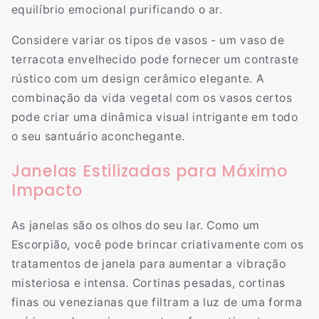
equilíbrio emocional purificando o ar.
Considere variar os tipos de vasos - um vaso de
terracota envelhecido pode fornecer um contraste
rústico com um design cerâmico elegante. A
combinação da vida vegetal com os vasos certos
pode criar uma dinâmica visual intrigante em todo
o seu santuário aconchegante.
Janelas Estilizadas para Máximo
Impacto
As janelas são os olhos do seu lar. Como um
Escorpião, você pode brincar criativamente com os
tratamentos de janela para aumentar a vibração
misteriosa e intensa. Cortinas pesadas, cortinas
finas ou venezianas que filtram a luz de uma forma