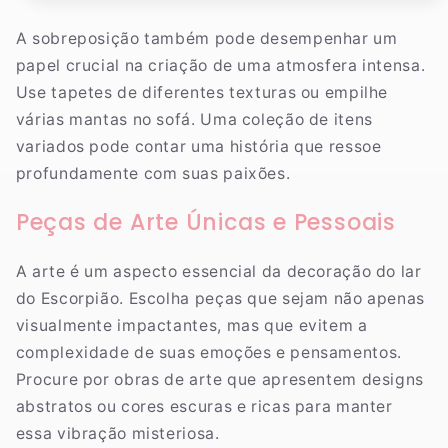
A sobreposição também pode desempenhar um
papel crucial na criação de uma atmosfera intensa.
Use tapetes de diferentes texturas ou empilhe
várias mantas no sofá. Uma coleção de itens
variados pode contar uma história que ressoe
profundamente com suas paixões.
Peças de Arte Únicas e Pessoais
A arte é um aspecto essencial da decoração do lar
do Escorpião. Escolha peças que sejam não apenas
visualmente impactantes, mas que evitem a
complexidade de suas emoções e pensamentos.
Procure por obras de arte que apresentem designs
abstratos ou cores escuras e ricas para manter
essa vibração misteriosa.