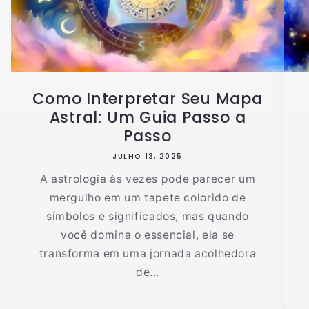
Como Interpretar Seu Mapa
Astral: Um Guia Passo a
Passo
JULHO 13, 2025
A astrologia às vezes pode parecer um
mergulho em um tapete colorido de
símbolos e significados, mas quando
você domina o essencial, ela se
transforma em uma jornada acolhedora
de...