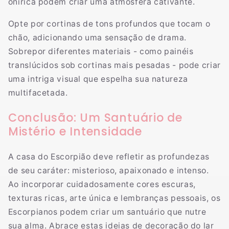
onírica podem criar uma atmosfera cativante.
Opte por cortinas de tons profundos que tocam o
chão, adicionando uma sensação de drama.
Sobrepor diferentes materiais - como painéis
translúcidos sob cortinas mais pesadas - pode criar
uma intriga visual que espelha sua natureza
multifacetada.
Conclusão: Um Santuário de
Mistério e Intensidade
A casa do Escorpião deve refletir as profundezas
de seu caráter: misterioso, apaixonado e intenso.
Ao incorporar cuidadosamente cores escuras,
texturas ricas, arte única e lembranças pessoais, os
Escorpianos podem criar um santuário que nutre
sua alma. Abrace estas ideias de decoração do lar