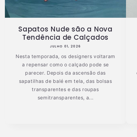
Sapatos Nude são a Nova
Tendência de Calçados
JULHO 01, 2026
Nesta temporada, os designers voltaram
a repensar como o calçado pode se
parecer. Depois da ascensão das
sapatilhas de balé em tela, das bolsas
transparentes e das roupas
semitransparentes, a...