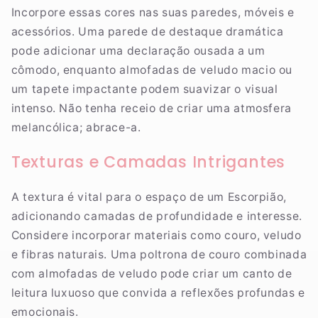
Incorpore essas cores nas suas paredes, móveis e
acessórios. Uma parede de destaque dramática
pode adicionar uma declaração ousada a um
cômodo, enquanto almofadas de veludo macio ou
um tapete impactante podem suavizar o visual
intenso. Não tenha receio de criar uma atmosfera
melancólica; abrace-a.
Texturas e Camadas Intrigantes
A textura é vital para o espaço de um Escorpião,
adicionando camadas de profundidade e interesse.
Considere incorporar materiais como couro, veludo
e fibras naturais. Uma poltrona de couro combinada
com almofadas de veludo pode criar um canto de
leitura luxuoso que convida a reflexões profundas e
emocionais.