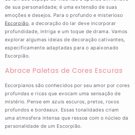
de sua personalidade; é uma extensão de suas
emoções e desejos. Para o profundo e misterioso
Escorpião
, a decoração do lar deve incorporar
profundidade, intriga e um toque de drama. Vamos
explorar algumas ideias de decoração cativantes,
especificamente adaptadas para o apaixonado
Escorpião.
Abrace Paletas de Cores Escuras
Escorpianos são conhecidos por seu amor por cores
profundas e ricas que evocam uma sensação de
mistério. Pense em azuis escuros, pretos, roxos
profundos e bordeaux. Essas tonalidades criam
uma atmosfera intensa que ressoa com o núcleo da
personalidade de um Escorpião.