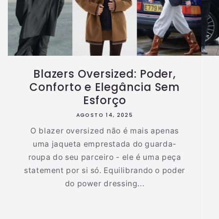
Blazers Oversized: Poder,
Conforto e Elegância Sem
Esforço
AGOSTO 14, 2025
O blazer oversized não é mais apenas
uma jaqueta emprestada do guarda-
roupa do seu parceiro - ele é uma peça
statement por si só. Equilibrando o poder
do power dressing...