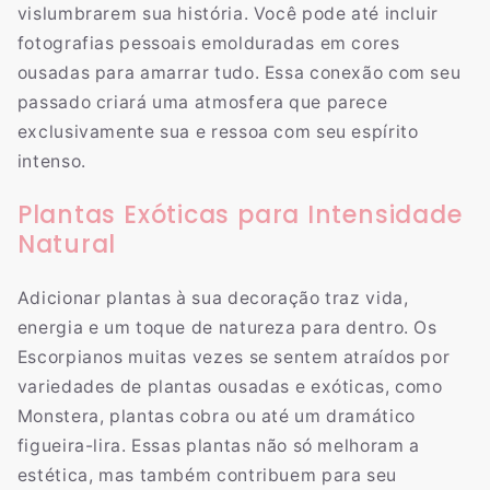
vislumbrarem sua história. Você pode até incluir
fotografias pessoais emolduradas em cores
ousadas para amarrar tudo. Essa conexão com seu
passado criará uma atmosfera que parece
exclusivamente sua e ressoa com seu espírito
intenso.
Plantas Exóticas para Intensidade
Natural
Adicionar plantas à sua decoração traz vida,
energia e um toque de natureza para dentro. Os
Escorpianos muitas vezes se sentem atraídos por
variedades de plantas ousadas e exóticas, como
Monstera, plantas cobra ou até um dramático
figueira-lira. Essas plantas não só melhoram a
estética, mas também contribuem para seu