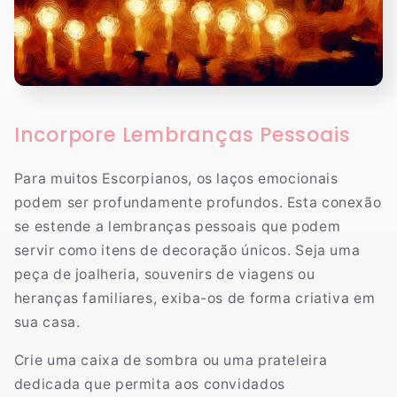
Incorpore Lembranças Pessoais
Para muitos Escorpianos, os laços emocionais
podem ser profundamente profundos. Esta conexão
se estende a lembranças pessoais que podem
servir como itens de decoração únicos. Seja uma
peça de joalheria, souvenirs de viagens ou
heranças familiares, exiba-os de forma criativa em
sua casa.
Crie uma caixa de sombra ou uma prateleira
dedicada que permita aos convidados