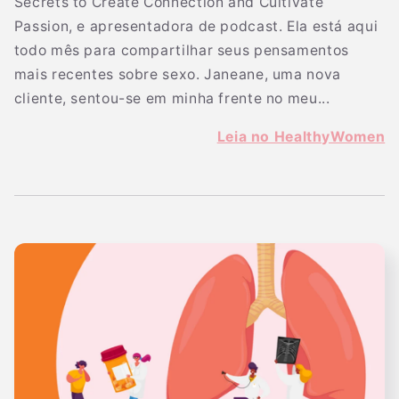
Secrets to Create Connection and Cultivate
Passion, e apresentadora de podcast. Ela está aqui
todo mês para compartilhar seus pensamentos
mais recentes sobre sexo. Janeane, uma nova
cliente, sentou-se em minha frente no meu...
Leia no HealthyWomen