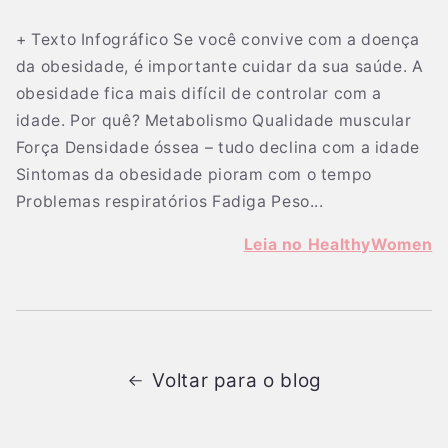
+ Texto Infográfico Se você convive com a doença
da obesidade, é importante cuidar da sua saúde. A
obesidade fica mais difícil de controlar com a
idade. Por quê? Metabolismo Qualidade muscular
Força Densidade óssea – tudo declina com a idade
Sintomas da obesidade pioram com o tempo
Problemas respiratórios Fadiga Peso...
Leia no HealthyWomen
Voltar para o blog