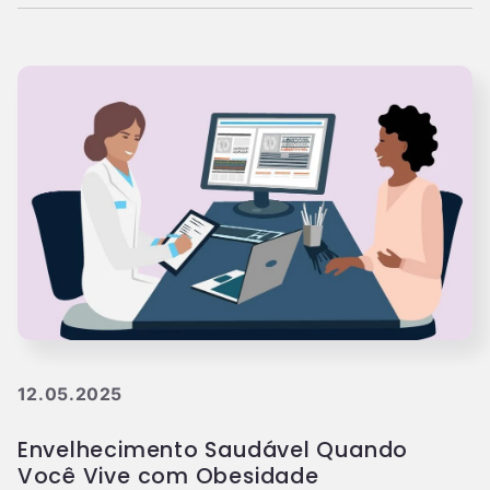
12.05.2025
Envelhecimento Saudável Quando
Você Vive com Obesidade