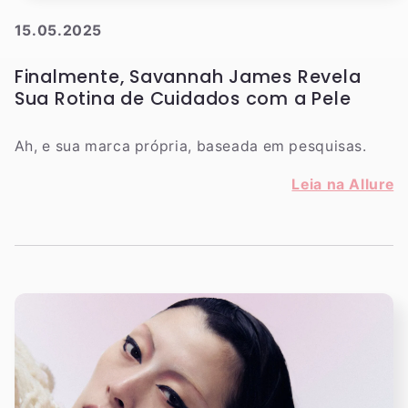
15.05.2025
Finalmente, Savannah James Revela
Sua Rotina de Cuidados com a Pele
Ah, e sua marca própria, baseada em pesquisas.
Leia na Allure