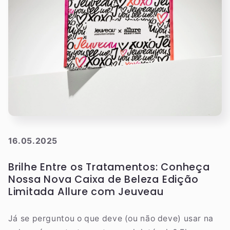
16.05.2025
Brilhe Entre os Tratamentos: Conheça
Nossa Nova Caixa de Beleza Edição
Limitada Allure com Jeuveau
Já se perguntou o que deve (ou não deve) usar na