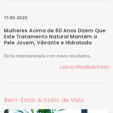
17.05.2025
Mulheres Acima de 60 Anos Dizem Que
Este Tratamento Natural Mantém a
Pele Jovem, Vibrante e Hidratada
Estou impressionada com meus resultados.
Leia no MindBodyGreen
Bem-Estar & Estilo de Vida