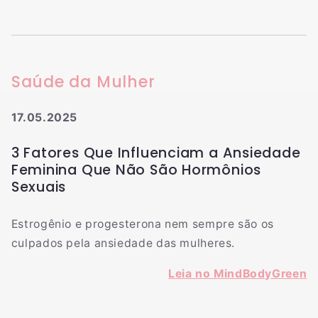
Saúde da Mulher
17.05.2025
3 Fatores Que Influenciam a Ansiedade
Feminina Que Não São Hormônios
Sexuais
Estrogênio e progesterona nem sempre são os
culpados pela ansiedade das mulheres.
Leia no MindBodyGreen