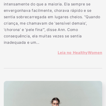
intensamente do que a maioria. Ela sempre se
envergonhava facilmente, chorava rápido e se
sentia sobrecarregada em lugares cheios. “Quando
criança, me chamavam de ‘sensível demais’,
‘chorona’ e ‘pele fina’”, disse Ann. Como
consequência, ela muitas vezes se sentia
inadequada e um...
Leia no HealthyWomen