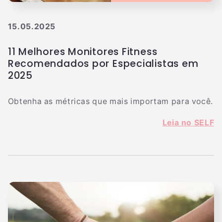
15.05.2025
11 Melhores Monitores Fitness
Recomendados por Especialistas em
2025
Obtenha as métricas que mais importam para você.
Leia no SELF