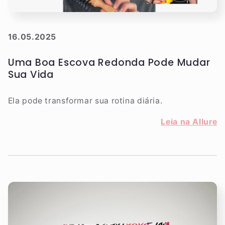
16.05.2025
Uma Boa Escova Redonda Pode Mudar
Sua Vida
Ela pode transformar sua rotina diária.
Leia na Allure