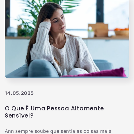
14.05.2025
O Que É Uma Pessoa Altamente
Sensível?
Ann sempre soube que sentia as coisas mais