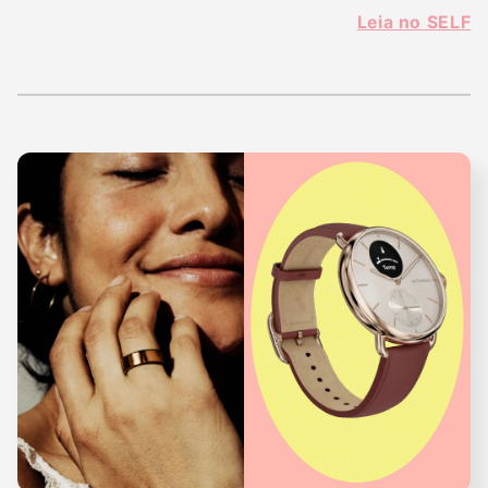
Leia no SELF