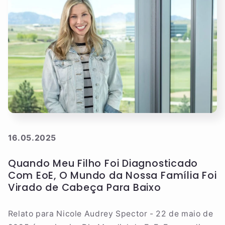
16.05.2025
Quando Meu Filho Foi Diagnosticado
Com EoE, O Mundo da Nossa Família Foi
Virado de Cabeça Para Baixo
Relato para Nicole Audrey Spector - 22 de maio de