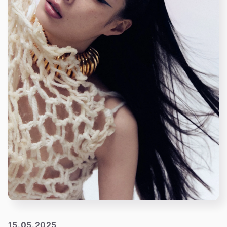
15.05.2025