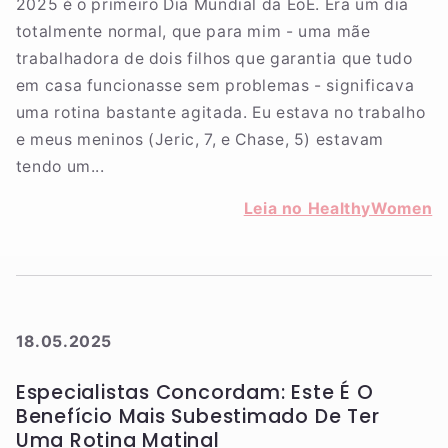
2025 é o primeiro Dia Mundial da EoE. Era um dia
totalmente normal, que para mim - uma mãe
trabalhadora de dois filhos que garantia que tudo
em casa funcionasse sem problemas - significava
uma rotina bastante agitada. Eu estava no trabalho
e meus meninos (Jeric, 7, e Chase, 5) estavam
tendo um...
Leia no HealthyWomen
18.05.2025
Especialistas Concordam: Este É O
Benefício Mais Subestimado De Ter
Uma Rotina Matinal