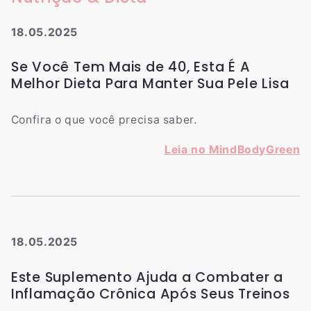
18.05.2025
Se Você Tem Mais de 40, Esta É A
Melhor Dieta Para Manter Sua Pele Lisa
Confira o que você precisa saber.
Leia no MindBodyGreen
18.05.2025
Este Suplemento Ajuda a Combater a
Inflamação Crônica Após Seus Treinos