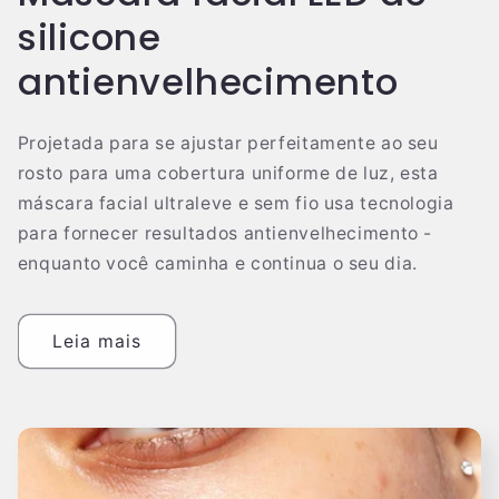
silicone
antienvelhecimento
Projetada para se ajustar perfeitamente ao seu
rosto para uma cobertura uniforme de luz, esta
máscara facial ultraleve e sem fio usa tecnologia
para fornecer resultados antienvelhecimento -
enquanto você caminha e continua o seu dia.
Leia mais