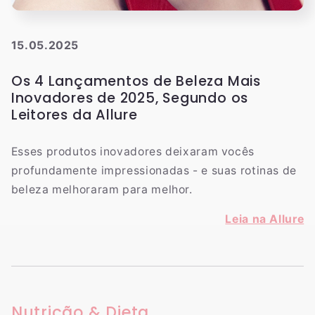
15.05.2025
Os 4 Lançamentos de Beleza Mais
Inovadores de 2025, Segundo os
Leitores da Allure
Esses produtos inovadores deixaram vocês
profundamente impressionadas - e suas rotinas de
beleza melhoraram para melhor.
Leia na Allure
Nutrição & Dieta