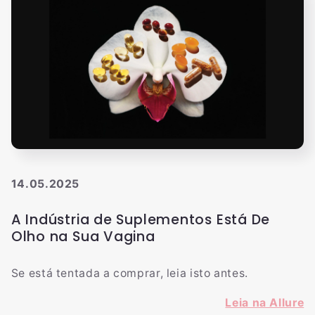
14.05.2025
A Indústria de Suplementos Está De
Olho na Sua Vagina
Se está tentada a comprar, leia isto antes.
Leia na Allure