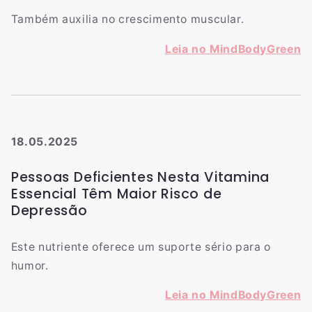
Também auxilia no crescimento muscular.
Leia no MindBodyGreen
18.05.2025
Pessoas Deficientes Nesta Vitamina
Essencial Têm Maior Risco de
Depressão
Este nutriente oferece um suporte sério para o
humor.
Leia no MindBodyGreen