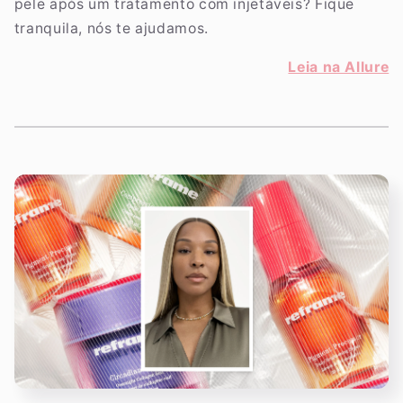
pele após um tratamento com injetáveis? Fique
tranquila, nós te ajudamos.
Leia na Allure