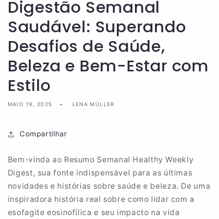
Digestão Semanal
Saudável: Superando
Desafios de Saúde,
Beleza e Bem-Estar com
Estilo
MAIO 19, 2025
LENA MÜLLER
Compartilhar
Bem-vinda ao Resumo Semanal Healthy Weekly
Digest, sua fonte indispensável para as últimas
novidades e histórias sobre saúde e beleza. De uma
inspiradora história real sobre como lidar com a
esofagite eosinofílica e seu impacto na vida