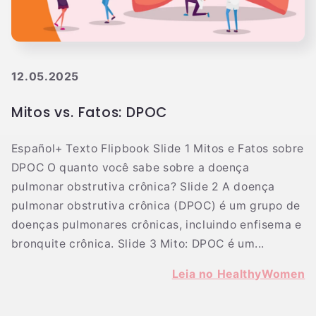
12.05.2025
Mitos vs. Fatos: DPOC
Español+ Texto Flipbook Slide 1 Mitos e Fatos sobre
DPOC O quanto você sabe sobre a doença
pulmonar obstrutiva crônica? Slide 2 A doença
pulmonar obstrutiva crônica (DPOC) é um grupo de
doenças pulmonares crônicas, incluindo enfisema e
bronquite crônica. Slide 3 Mito: DPOC é um...
Leia no HealthyWomen