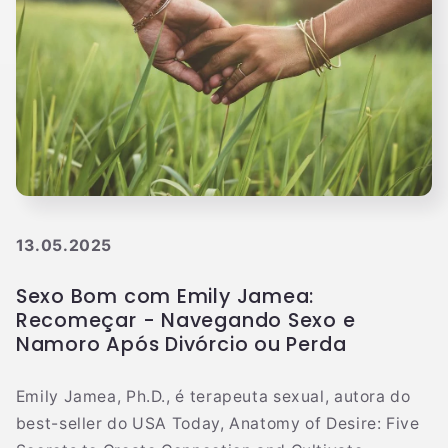
13.05.2025
Sexo Bom com Emily Jamea:
Recomeçar - Navegando Sexo e
Namoro Após Divórcio ou Perda
Emily Jamea, Ph.D., é terapeuta sexual, autora do
best-seller do USA Today, Anatomy of Desire: Five