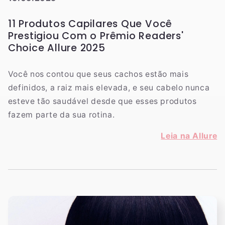
11 Produtos Capilares Que Você
Prestigiou Com o Prêmio Readers'
Choice Allure 2025
Você nos contou que seus cachos estão mais
definidos, a raiz mais elevada, e seu cabelo nunca
esteve tão saudável desde que esses produtos
fazem parte da sua rotina.
Leia na Allure