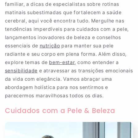
familiar, a dicas de especialistas sobre rotinas
matinais subestimadas que fortalecem a saúde
cerebral, aqui você encontra tudo. Mergulhe nas
tendências imperdíveis para cuidados com a pele,
lançamentos inovadores de beleza e conselhos
essenciais de
nutrição
para manter sua pele
radiante e seu corpo em plena forma. Além disso,
explore temas de
bem-estar
, como entender a
sensibilidade
e atravessar as transições emocionais
da vida com elegância. Vamos abraçar uma
abordagem holística para nos sentirmos e
parecermos maravilhosas todos os dias.
Cuidados com a Pele & Beleza