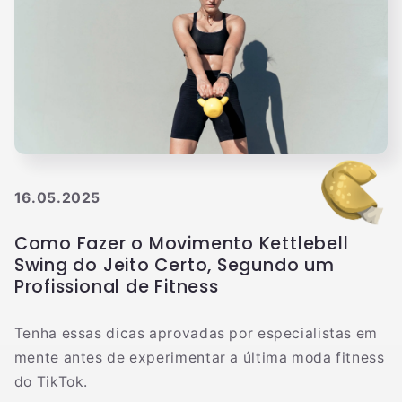
16.05.2025
Como Fazer o Movimento Kettlebell
Swing do Jeito Certo, Segundo um
Profissional de Fitness
Tenha essas dicas aprovadas por especialistas em
mente antes de experimentar a última moda fitness
do TikTok.