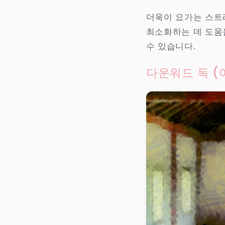
더욱이 요가는 스트
최소화하는 데 도움
수 있습니다.
다운워드 독 