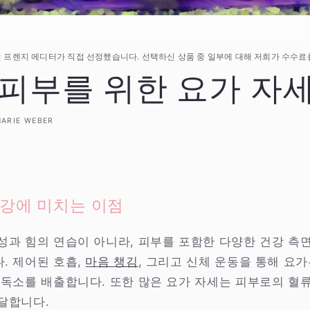
 프렌지 에디터가 직접 선정했습니다. 선택하신 상품 중 일부에 대해 저희가 수수료를
피부를 위한 요가 자
ARIE WEBER
건강에 미치는 이점
성과 힘의 연습이 아니라, 피부를 포함한 다양한 건강 측
. 제어된 호흡,
마음 챙김
, 그리고 신체 운동을 통해 요
 독소를 배출합니다. 또한 많은 요가 자세는 피부로의 혈
달합니다.