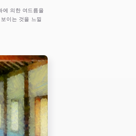
화에 의한 여드름을
 보이는 것을 느낄