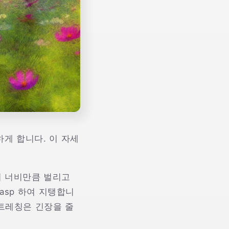
하게 합니다. 이 자세
이 너비만큼 벌리고
asp 하여 지탱합니
스트레칭은 긴장을 줄