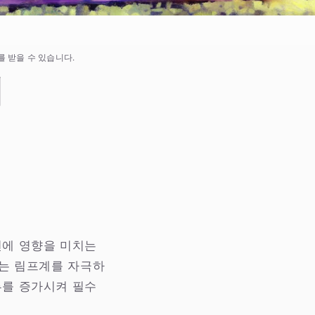
 받을 수 있습니다.
세
면에 영향을 미치는
가는 림프계를 자극하
류를 증가시켜 필수