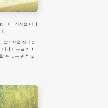
킵니다. 심장을 머리
다.
. 발가락을 집어넣
를 바닥에 누르며 이
 수 있는 만큼 오