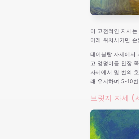
이 고전적인 자세는
아래 위치시키면 순
테이블탑 자세에서 
고 엉덩이를 천장 쪽
자세에서 몇 번의 
래 유지하며 5-10
브릿지 자세 (