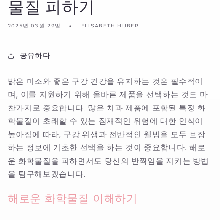
물질 피하기
2025년 03월 29일
ELISABETH HUBER
공유하다
밝은 미소와 좋은 구강 건강을 유지하는 것은 필수적이
며, 이를 지원하기 위해 올바른 제품을 선택하는 것도 마
찬가지로 중요합니다. 많은 치과 제품에 포함된 특정 화
학물질이 초래할 수 있는 잠재적인 위험에 대한 인식이
높아짐에 따라, 구강 위생과 전반적인 웰빙을 모두 보장
하는 정보에 기초한 선택을 하는 것이 중요합니다. 해로
운 화학물질을 피하면서도 당신의 반짝임을 지키는 방법
을 탐구해보겠습니다.
해로운 화학물질 이해하기