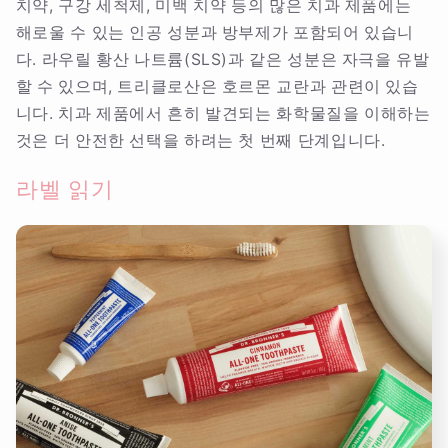
치약, 구강 세척제, 미백 치약 등의 많은 치과 제품에는
해로울 수 있는 인공 성분과 방부제가 포함되어 있습니
다. 라우릴 황산 나트륨(SLS)과 같은 성분은 자극을 유발
할 수 있으며, 트리클로산은 호르몬 교란과 관련이 있습
니다. 치과 제품에서 흔히 발견되는 화학물질을 이해하는
것은 더 안전한 선택을 하려는 첫 번째 단계입니다.
라벨 읽기