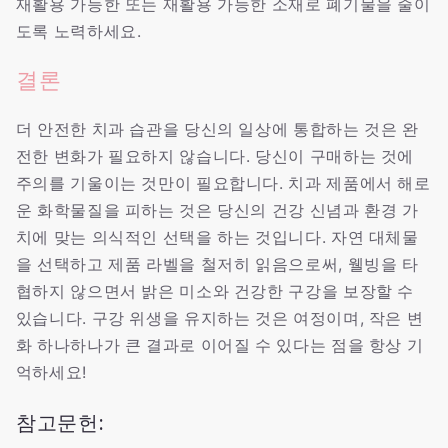
재활용 가능한 또는 재활용 가능한 소재로 폐기물을 줄이
도록 노력하세요.
결론
더 안전한 치과 습관을 당신의 일상에 통합하는 것은 완
전한 변화가 필요하지 않습니다. 당신이 구매하는 것에
주의를 기울이는 것만이 필요합니다. 치과 제품에서 해로
운 화학물질을 피하는 것은 당신의 건강 신념과 환경 가
치에 맞는 의식적인 선택을 하는 것입니다. 자연 대체물
을 선택하고 제품 라벨을 철저히 읽음으로써, 웰빙을 타
협하지 않으면서 밝은 미소와 건강한 구강을 보장할 수
있습니다. 구강 위생을 유지하는 것은 여정이며, 작은 변
화 하나하나가 큰 결과로 이어질 수 있다는 점을 항상 기
억하세요!
참고문헌: