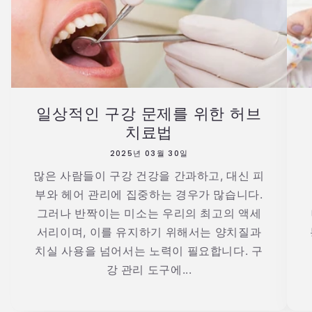
일상적인 구강 문제를 위한 허브
치료법
2025년 03월 30일
많은 사람들이 구강 건강을 간과하고, 대신 피
부와 헤어 관리에 집중하는 경우가 많습니다.
그러나 반짝이는 미소는 우리의 최고의 액세
서리이며, 이를 유지하기 위해서는 양치질과
치실 사용을 넘어서는 노력이 필요합니다. 구
강 관리 도구에...