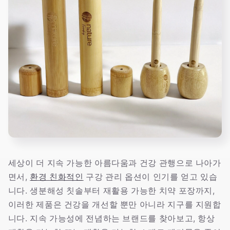
세상이 더 지속 가능한 아름다움과 건강 관행으로 나아가
면서,
환경 친화적인
구강 관리 옵션이 인기를 얻고 있습
니다. 생분해성 칫솔부터 재활용 가능한 치약 포장까지,
이러한 제품은 건강을 개선할 뿐만 아니라 지구를 지원합
니다. 지속 가능성에 전념하는 브랜드를 찾아보고, 항상