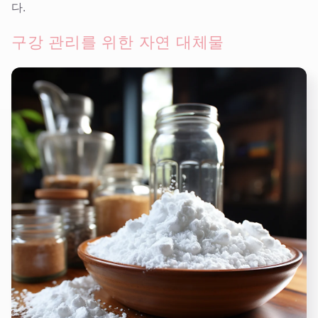
다.
구강 관리를 위한 자연 대체물