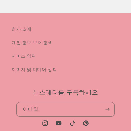
회사 소개
개인 정보 보호 정책
서비스 약관
이미지 및 미디어 정책
뉴스레터를 구독하세요
이메일
Instagram
YouTube
TikTok
Pinterest