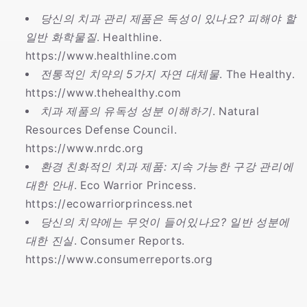
당신의 치과 관리 제품은 독성이 있나요? 피해야 할
일반 화학물질
. Healthline.
https://www.healthline.com
전통적인 치약의 5가지 자연 대체물
. The Healthy.
https://www.thehealthy.com
치과 제품의 유독성 성분 이해하기
. Natural
Resources Defense Council.
https://www.nrdc.org
환경 친화적인 치과 제품: 지속 가능한 구강 관리에
대한 안내
. Eco Warrior Princess.
https://ecowarriorprincess.net
당신의 치약에는 무엇이 들어있나요? 일반 성분에
대한 진실
. Consumer Reports.
https://www.consumerreports.org