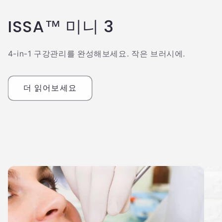
ISSA™ 미니 3
4-in-1 구강관리를 완성해보세요. 작은 브러시에.
더 읽어보세요