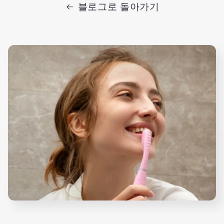
블로그로 돌아가기