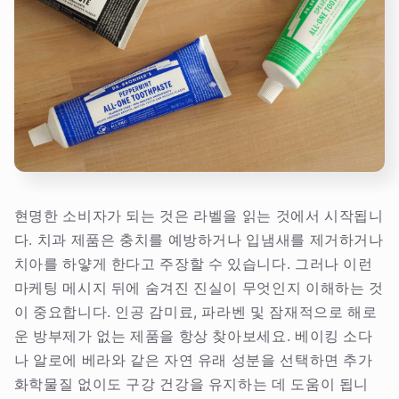
현명한 소비자가 되는 것은 라벨을 읽는 것에서 시작됩니
다. 치과 제품은 충치를 예방하거나 입냄새를 제거하거나
치아를 하얗게 한다고 주장할 수 있습니다. 그러나 이런
마케팅 메시지 뒤에 숨겨진 진실이 무엇인지 이해하는 것
이 중요합니다. 인공 감미료, 파라벤 및 잠재적으로 해로
운 방부제가 없는 제품을 항상 찾아보세요. 베이킹 소다
나 알로에 베라와 같은 자연 유래 성분을 선택하면 추가
화학물질 없이도 구강 건강을 유지하는 데 도움이 됩니