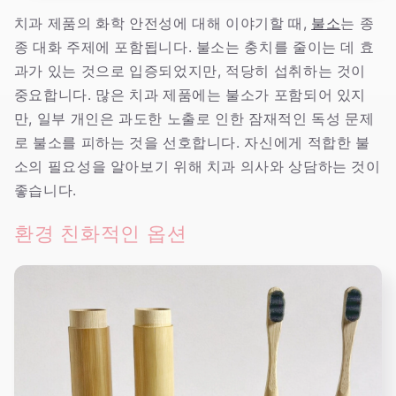
치과 제품의 화학 안전성에 대해 이야기할 때,
불소
는 종
종 대화 주제에 포함됩니다. 불소는 충치를 줄이는 데 효
과가 있는 것으로 입증되었지만, 적당히 섭취하는 것이
중요합니다. 많은 치과 제품에는 불소가 포함되어 있지
만, 일부 개인은 과도한 노출로 인한 잠재적인 독성 문제
로 불소를 피하는 것을 선호합니다. 자신에게 적합한 불
소의 필요성을 알아보기 위해 치과 의사와 상담하는 것이
좋습니다.
환경 친화적인 옵션