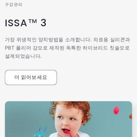
구강관리
ISSA™ 3
가장 위생적인 ​​양치방법을 소개합니다. 의료용 실리콘과
PBT 폴리머 강모로 제작된 독특한 하이브리드 칫솔모로
설계되었습니다.
더 읽어보세요