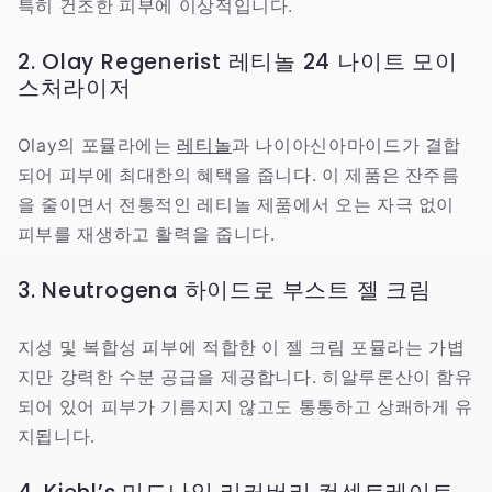
특히 건조한 피부에 이상적입니다.
2. Olay Regenerist 레티놀 24 나이트 모이
스처라이저
Olay의 포뮬라에는
레티놀
과 나이아신아마이드가 결합
되어 피부에 최대한의 혜택을 줍니다. 이 제품은 잔주름
을 줄이면서 전통적인 레티놀 제품에서 오는 자극 없이
피부를 재생하고 활력을 줍니다.
3. Neutrogena 하이드로 부스트 젤 크림
지성 및 복합성 피부에 적합한 이 젤 크림 포뮬라는 가볍
지만 강력한 수분 공급을 제공합니다. 히알루론산이 함유
되어 있어 피부가 기름지지 않고도 통통하고 상쾌하게 유
지됩니다.