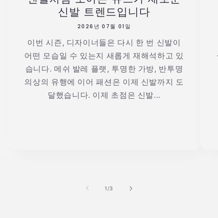
신발 트렌드입니다
2026년 07월 01일
이번 시즌, 디자이너들은 다시 한 번 신발이
어떤 모습일 수 있는지 새롭게 재해석하고 있
습니다. 메쉬 발레 플랫, 투명한 가방, 반투명
의상의 유행에 이어 패션은 이제 신발까지 도
달했습니다. 이제 초점은 신발...
의
1
/
3