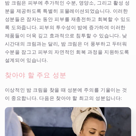
밤 크림은 피부에 추가적인 수분, 영양소, 그리고 활성 성
분을 제공하도록 특별히 포뮬레이션되었습니다. 이러한
성분들은 잠자는 동안 피부를 재충전하고 회복할 수 있도
록 도와줍니다. 피부의 투수성이 밤에 증가하여 이러한
제품들이 더욱 깊고 효과적으로 침투할 수 있습니다. 낮
시간대의 크림과는 달리, 밤 크림은 더 풍부하고 두터워
수분을 잠그고 피부의 자연적인 회복 과정을 지원하도록
설계되어 있습니다.
찾아야 할 주요 성분
이상적인 밤 크림을 찾을 때 성분에 주의를 기울이는 것
이 중요합니다. 다음은 찾아야 할 최고의 성분입니다: