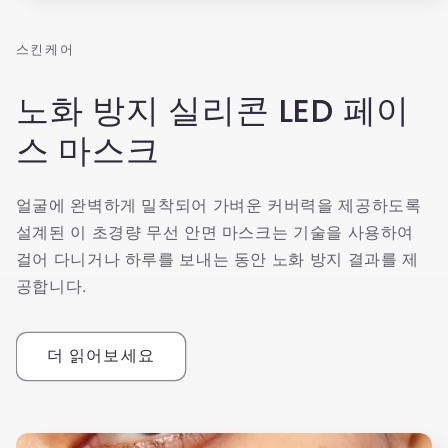
스킨케어
노화 방지 실리콘 LED 페이
스 마스크
얼굴에 완벽하게 밀착되어 가벼운 커버력을 제공하도록
설계된 이 초경량 무선 안면 마스크는 기술을 사용하여
걸어 다니거나 하루를 보내는 동안 노화 방지 결과를 제
공합니다.
더 읽어보세요