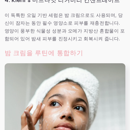
4. Kiehl’s 미드나잇 리커버리 컨센트레이트
이 독특한 오일 기반 세럼은 밤 크림으로도 사용되며, 당
신이 잠자는 동안 필수 영양소로 피부를 재충전합니다.
영양이 풍부한 식물성 성분과 오메가 지방산 혼합물이 포
함되어 있어 밤새 피부를 진정시키고 회복시켜 줍니다.
밤 크림을 루틴에 통합하기