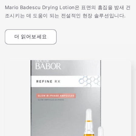
Mario Badescu Drying Lotion은 표면의 흠집을 밤새 건
조시키는 데 도움이 되는 전설적인 현장 솔루션입니다.
더 읽어보세요