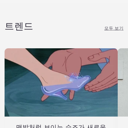
트렌드
모두 보기
맨발처럼 보이는 슈즈가 새로운