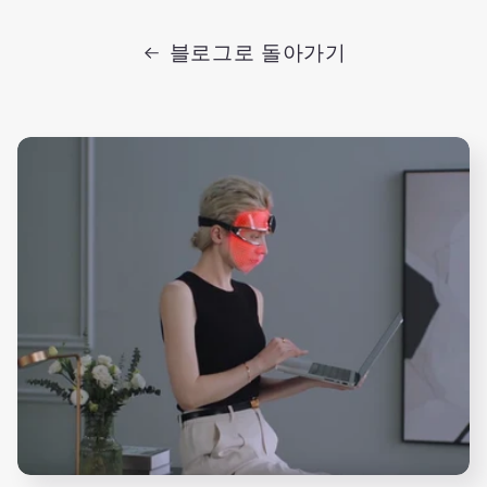
블로그로 돌아가기