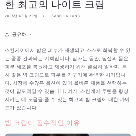
한 최고의 나이트 크림
2025년 03월 20일
ISABELLA LANG
공유하다
스킨케어에서 밤은 피부가 재생되고 스스로 회복할 수 있
는 종종 간과되는 기회입니다. 잠자는 동안, 당신의 몸은
피부 세포를 복원하고 재생하기 위해 열심히 일하며, 특
히 좋은 밤 크림으로 피부를 가꾸기에 완벽한 시기입니
다. 시장에 수많은 옵션이 있어 올바른 제품을 선택하는
것이 압도적일 수 있습니다. 여기, 스킨케어 루틴을 향상
시키는 데 도움을 줄 수 있는 최고의 밤 크림에 대한 가이
드가 있습니다.
밤 크림이 필수적인 이유