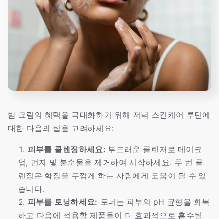
밤 크림의 혜택을 극대화하기 위해 저녁 스킨케어 루틴에
대한 다음의 팁을 고려하세요:
피부를 클렌징하세요:
부드러운 클렌저로 메이크
업, 먼지 및 불순물을 제거하여 시작하세요. 두 번 클
렌징은 화장을 두껍게 하는 사람에게 도움이 될 수 있
습니다.
피부를 토닝하세요:
토너는 피부의 pH 균형을 회복
하고 다음에 적용할 제품들이 더 효과적으로 흡수될