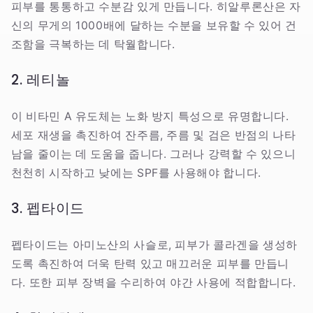
피부를 통통하고 수분감 있게 만듭니다. 히알루론산은 자
신의 무게의 1000배에 달하는 수분을 보유할 수 있어 건
조함을 극복하는 데 탁월합니다.
2. 레티놀
이 비타민 A 유도체는 노화 방지 특성으로 유명합니다.
세포 재생을 촉진하여 잔주름, 주름 및 검은 반점의 나타
남을 줄이는 데 도움을 줍니다. 그러나 강력할 수 있으니
천천히 시작하고 낮에는 SPF를 사용해야 합니다.
3. 펩타이드
펩타이드는 아미노산의 사슬로, 피부가 콜라겐을 생성하
도록 촉진하여 더욱 탄력 있고 매끄러운 피부를 만듭니
다. 또한 피부 장벽을 수리하여 야간 사용에 적합합니다.