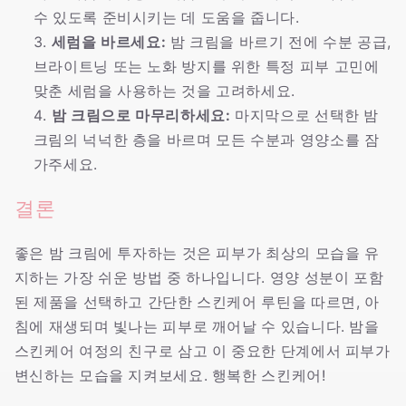
수 있도록 준비시키는 데 도움을 줍니다.
세럼을 바르세요:
밤 크림을 바르기 전에 수분 공급,
브라이트닝 또는 노화 방지를 위한 특정 피부 고민에
맞춘 세럼을 사용하는 것을 고려하세요.
밤 크림으로 마무리하세요:
마지막으로 선택한 밤
크림의 넉넉한 층을 바르며 모든 수분과 영양소를 잠
가주세요.
결론
좋은 밤 크림에 투자하는 것은 피부가 최상의 모습을 유
지하는 가장 쉬운 방법 중 하나입니다. 영양 성분이 포함
된 제품을 선택하고 간단한 스킨케어 루틴을 따르면, 아
침에 재생되며 빛나는 피부로 깨어날 수 있습니다. 밤을
스킨케어 여정의 친구로 삼고 이 중요한 단계에서 피부가
변신하는 모습을 지켜보세요. 행복한 스킨케어!