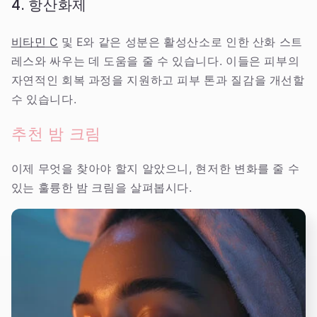
4. 항산화제
비타민 C
및 E와 같은 성분은 활성산소로 인한 산화 스트
레스와 싸우는 데 도움을 줄 수 있습니다. 이들은 피부의
자연적인 회복 과정을 지원하고 피부 톤과 질감을 개선할
수 있습니다.
추천 밤 크림
이제 무엇을 찾아야 할지 알았으니, 현저한 변화를 줄 수
있는 훌륭한 밤 크림을 살펴봅시다.