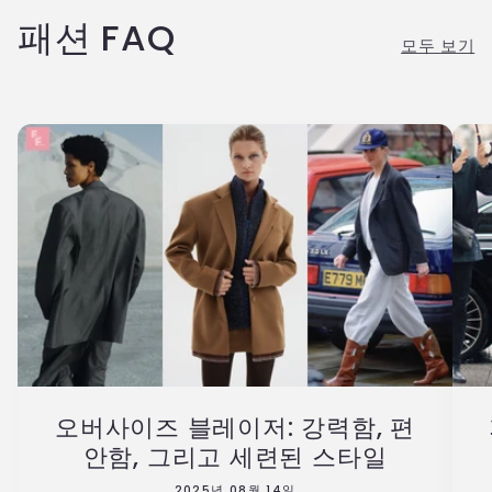
패션 FAQ
모두 보기
오버사이즈 블레이저: 강력함, 편
안함, 그리고 세련된 스타일
2025년 08월 14일