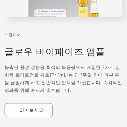
스킨케어
글로우 바이페이즈 앰플
농축된 활성 성분을 최적의 복용량으로 배합한 7가지 일
회용 트리트먼트 세트(각 1mL)는 단 1주일 만에 피부 톤
을 균일하게 하고 전반적인 안색을 개선합니다. 즉각적인
결과를 위해 빠르게 흡수됩니다.
더 읽어보세요