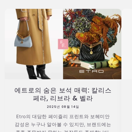
에트로의 숨은 보석 매력: 칼리스
페라, 리브라 & 벨라
2025년 08월 14일
Etro의 대담한 페이즐리 프린트와 보헤미안
감성은 누구나 알아볼 수 있지만, 브랜드에는