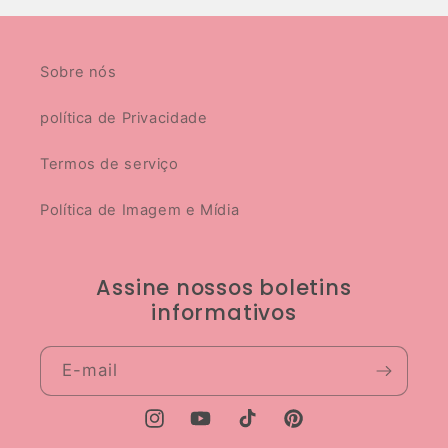
Sobre nós
política de Privacidade
Termos de serviço
Política de Imagem e Mídia
Assine nossos boletins
informativos
E-mail
Instagram
YouTube
TikTok
Pinterest