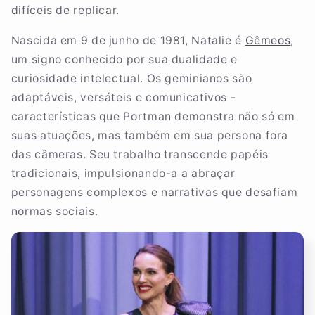
difíceis de replicar.
Nascida em 9 de junho de 1981, Natalie é
Gêmeos
,
um signo conhecido por sua dualidade e
curiosidade intelectual. Os geminianos são
adaptáveis, versáteis e comunicativos -
características que Portman demonstra não só em
suas atuações, mas também em sua persona fora
das câmeras. Seu trabalho transcende papéis
tradicionais, impulsionando-a a abraçar
personagens complexos e narrativas que desafiam
normas sociais.