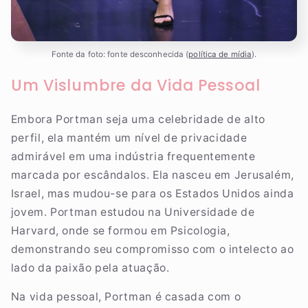
Fonte da foto: fonte desconhecida (
política de mídia
).
Um Vislumbre da Vida Pessoal
Embora Portman seja uma celebridade de alto
perfil, ela mantém um nível de privacidade
admirável em uma indústria frequentemente
marcada por escândalos. Ela nasceu em Jerusalém,
Israel, mas mudou-se para os Estados Unidos ainda
jovem. Portman estudou na Universidade de
Harvard, onde se formou em Psicologia,
demonstrando seu compromisso com o intelecto ao
lado da paixão pela atuação.
Na vida pessoal, Portman é casada com o