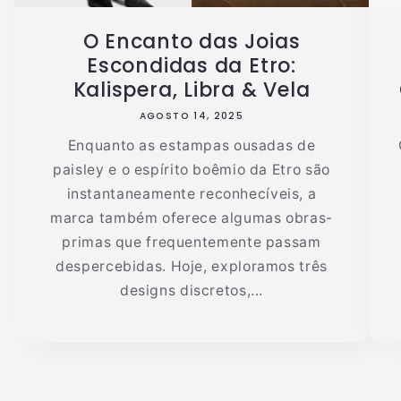
O Encanto das Joias
Escondidas da Etro:
Kalispera, Libra & Vela
AGOSTO 14, 2025
Enquanto as estampas ousadas de
paisley e o espírito boêmio da Etro são
instantaneamente reconhecíveis, a
marca também oferece algumas obras-
primas que frequentemente passam
despercebidas. Hoje, exploramos três
designs discretos,...