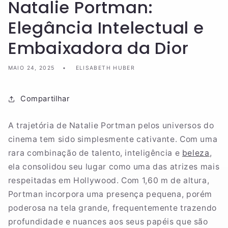
Natalie Portman:
Elegância Intelectual e
Embaixadora da Dior
MAIO 24, 2025
ELISABETH HUBER
Compartilhar
A trajetória de Natalie Portman pelos universos do
cinema tem sido simplesmente cativante. Com uma
rara combinação de talento, inteligência e
beleza
,
ela consolidou seu lugar como uma das atrizes mais
respeitadas em Hollywood. Com 1,60 m de altura,
Portman incorpora uma presença pequena, porém
poderosa na tela grande, frequentemente trazendo
profundidade e nuances aos seus papéis que são