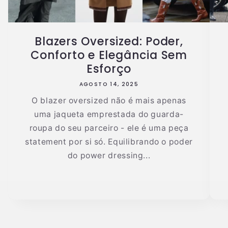
Blazers Oversized: Poder,
Conforto e Elegância Sem
Esforço
AGOSTO 14, 2025
O blazer oversized não é mais apenas
uma jaqueta emprestada do guarda-
roupa do seu parceiro - ele é uma peça
statement por si só. Equilibrando o poder
do power dressing...