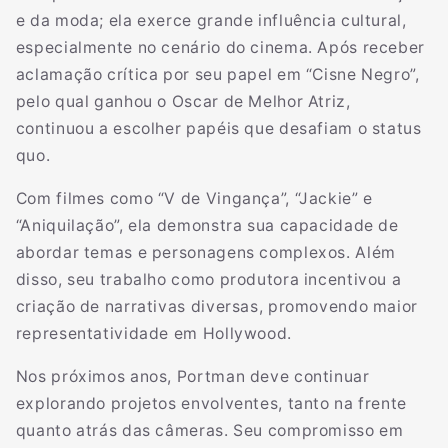
e da moda; ela exerce grande influência cultural,
especialmente no cenário do cinema. Após receber
aclamação crítica por seu papel em “Cisne Negro”,
pelo qual ganhou o Oscar de Melhor Atriz,
continuou a escolher papéis que desafiam o status
quo.
Com filmes como “V de Vingança”, “Jackie” e
“Aniquilação”, ela demonstra sua capacidade de
abordar temas e personagens complexos. Além
disso, seu trabalho como produtora incentivou a
criação de narrativas diversas, promovendo maior
representatividade em Hollywood.
Nos próximos anos, Portman deve continuar
explorando projetos envolventes, tanto na frente
quanto atrás das câmeras. Seu compromisso em