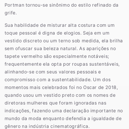
Portman tornou-se sinônimo do estilo refinado da
grife.
Sua habilidade de misturar alta costura com um
toque pessoal é digna de elogios. Seja em um
vestido discreto ou um terno sob medida, ela brilha
sem ofuscar sua beleza natural. As aparições no
tapete vermelho são especialmente notáveis;
frequentemente ela opta por roupas sustentáveis,
alinhando-se com seus valores pessoais e
compromisso com a sustentabilidade. Um dos
momentos mais celebrados foi no Oscar de 2018,
quando usou um vestido preto com os nomes de
diretoras mulheres que foram ignoradas nas
indicações, fazendo uma declaração importante no
mundo da moda enquanto defendia a igualdade de
gênero na indústria cinematográfica.