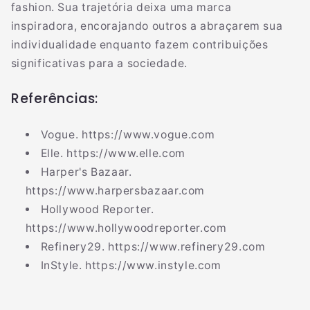
fashion. Sua trajetória deixa uma marca
inspiradora, encorajando outros a abraçarem sua
individualidade enquanto fazem contribuições
significativas para a sociedade.
Referências:
Vogue. https://www.vogue.com
Elle. https://www.elle.com
Harper's Bazaar.
https://www.harpersbazaar.com
Hollywood Reporter.
https://www.hollywoodreporter.com
Refinery29. https://www.refinery29.com
InStyle. https://www.instyle.com