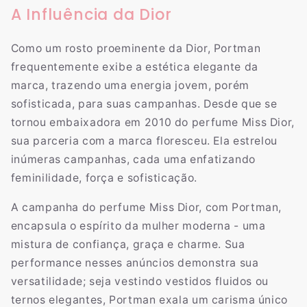
A Influência da Dior
Como um rosto proeminente da Dior, Portman
frequentemente exibe a estética elegante da
marca, trazendo uma energia jovem, porém
sofisticada, para suas campanhas. Desde que se
tornou embaixadora em 2010 do perfume Miss Dior,
sua parceria com a marca floresceu. Ela estrelou
inúmeras campanhas, cada uma enfatizando
feminilidade, força e sofisticação.
A campanha do perfume Miss Dior, com Portman,
encapsula o espírito da mulher moderna - uma
mistura de confiança, graça e charme. Sua
performance nesses anúncios demonstra sua
versatilidade; seja vestindo vestidos fluidos ou
ternos elegantes, Portman exala um carisma único