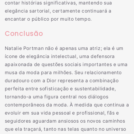
contar histórias significativas, mantendo sua
elegância sartorial, certamente continuará a
encantar o público por muito tempo.
Conclusão
Natalie Portman não é apenas uma atriz; ela é um
ícone de elegância intelectual, uma defensora
apaixonada de questões sociais importantes e uma
musa da moda para milhões. Seu relacionamento
duradouro com a Dior representa a combinação
perfeita entre sofisticação e sustentabilidade,
tornando-a uma figura central nos diálogos
contemporâneos da moda. À medida que continua a
evoluir em sua vida pessoal e profissional, fãs e
seguidores aguardam ansiosos os novos caminhos
que ela traçará, tanto nas telas quanto no universo