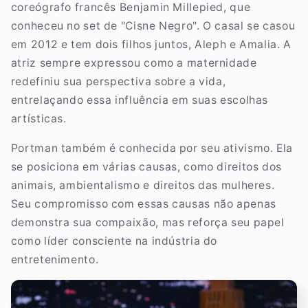
coreógrafo francês Benjamin Millepied, que
conheceu no set de "Cisne Negro". O casal se casou
em 2012 e tem dois filhos juntos, Aleph e Amalia. A
atriz sempre expressou como a maternidade
redefiniu sua perspectiva sobre a vida,
entrelaçando essa influência em suas escolhas
artísticas.
Portman também é conhecida por seu ativismo. Ela
se posiciona em várias causas, como direitos dos
animais, ambientalismo e direitos das mulheres.
Seu compromisso com essas causas não apenas
demonstra sua compaixão, mas reforça seu papel
como líder consciente na indústria do
entretenimento.