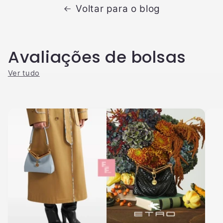
Voltar para o blog
Avaliações de bolsas
Ver tudo