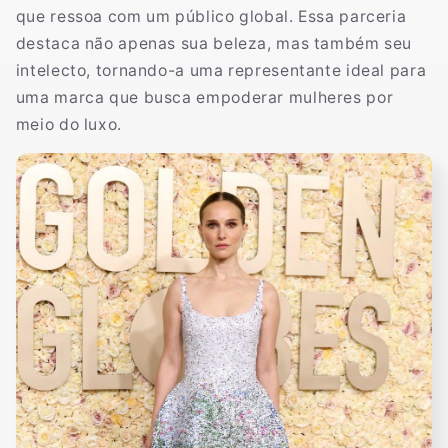
que ressoa com um público global. Essa parceria
destaca não apenas sua beleza, mas também seu
intelecto, tornando-a uma representante ideal para
uma marca que busca empoderar mulheres por
meio do luxo.