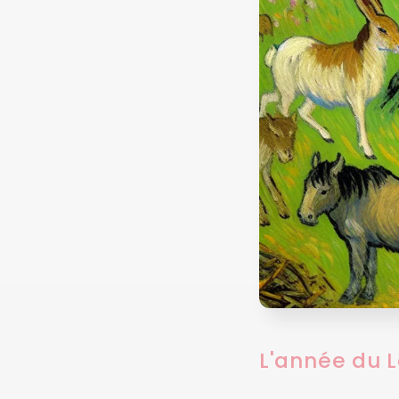
L'année du L